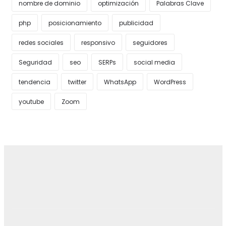
nombre de dominio
optimización
Palabras Clave
php
posicionamiento
publicidad
redes sociales
responsivo
seguidores
Seguridad
seo
SERPs
social media
tendencia
twitter
WhatsApp
WordPress
youtube
Zoom