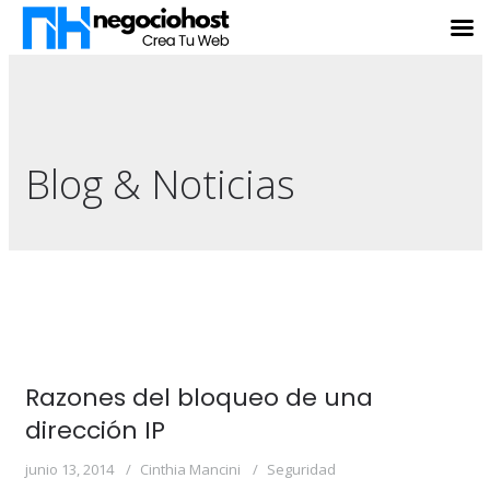
Blog & Noticias
Razones del bloqueo de una
dirección IP
junio 13, 2014
Cinthia Mancini
Seguridad