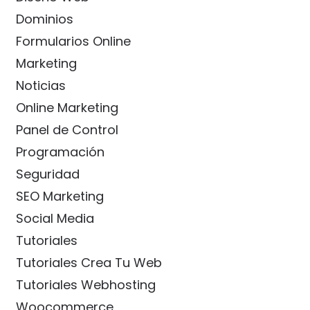
Dominios
Formularios Online
Marketing
Noticias
Online Marketing
Panel de Control
Programación
Seguridad
SEO Marketing
Social Media
Tutoriales
Tutoriales Crea Tu Web
Tutoriales Webhosting
Woocommerce