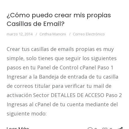
¿Cómo puedo crear mis propias
Casillas de Email?
marzo 12, 2014
Cinthia Mancini
Correo Electrónico
Crear tus casillas de emails propias es muy
simple, solo tienes que seguir los siguientes
pasos en tu Panel de Control cPanel Paso 1
Ingresar a la Bandeja de entrada de tu casilla
de correos titular para verificar tu mail de
activación Sector DETALLES DE ACCESO Paso 2
Ingresas al cPanel de tu cuenta mediante del
siguiente modo: