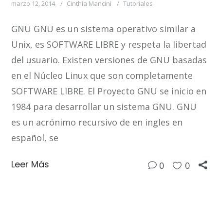
marzo 12, 2014
Cinthia Mancini
Tutoriales
GNU GNU es un sistema operativo similar a
Unix, es SOFTWARE LIBRE y respeta la libertad
del usuario. Existen versiones de GNU basadas
en el Núcleo Linux que son completamente
SOFTWARE LIBRE. El Proyecto GNU se inicio en
1984 para desarrollar un sistema GNU. GNU
es un acrónimo recursivo de en ingles en
español, se
Leer Más
0
0