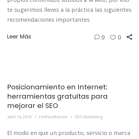
te sugerimos lleves a la práctica las siguientes
recomendaciones importantes
Leer Más
0
0
Posicionamiento en Internet:
herramientas gratuitas para
mejorar el SEO
abril 14, 2014
Cinthia Mancini
SEO Marketing
El modo en que un producto, servicio o marca