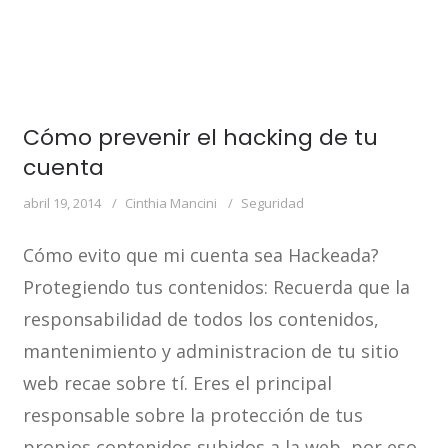
Cómo prevenir el hacking de tu
cuenta
abril 19, 2014
Cinthia Mancini
Seguridad
Cómo evito que mi cuenta sea Hackeada?
Protegiendo tus contenidos: Recuerda que la
responsabilidad de todos los contenidos,
mantenimiento y administracion de tu sitio
web recae sobre tí. Eres el principal
responsable sobre la protección de tus
propios contenidos subidos a la web, por eso