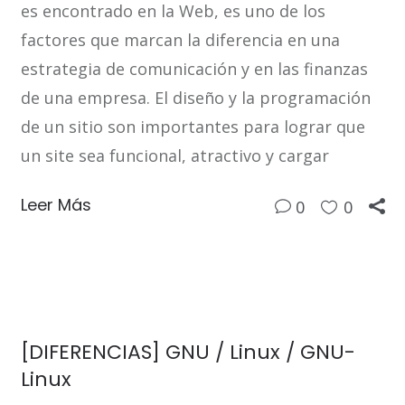
es encontrado en la Web, es uno de los
factores que marcan la diferencia en una
estrategia de comunicación y en las finanzas
de una empresa. El diseño y la programación
de un sitio son importantes para lograr que
un site sea funcional, atractivo y cargar
Leer Más
0
0
[DIFERENCIAS] GNU / Linux / GNU-
Linux