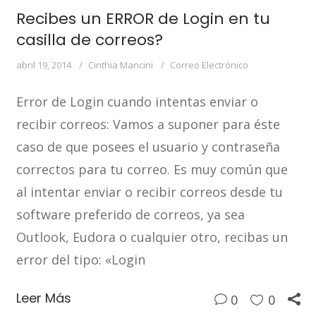
Recibes un ERROR de Login en tu
casilla de correos?
abril 19, 2014
Cinthia Mancini
Correo Electrónico
Error de Login cuando intentas enviar o
recibir correos: Vamos a suponer para éste
caso de que posees el usuario y contraseña
correctos para tu correo. Es muy común que
al intentar enviar o recibir correos desde tu
software preferido de correos, ya sea
Outlook, Eudora o cualquier otro, recibas un
error del tipo: «Login
Leer Más
0
0