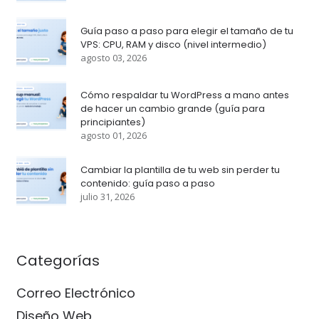
Guía paso a paso para elegir el tamaño de tu
VPS: CPU, RAM y disco (nivel intermedio)
agosto 03, 2026
Cómo respaldar tu WordPress a mano antes
de hacer un cambio grande (guía para
principiantes)
agosto 01, 2026
Cambiar la plantilla de tu web sin perder tu
contenido: guía paso a paso
julio 31, 2026
Categorías
Correo Electrónico
Diseño Web