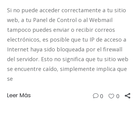
Si no puede acceder correctamente a tu sitio
web, a tu Panel de Control o al Webmail
tampoco puedes enviar o recibir correos
electrónicos, es posible que tu IP de acceso a
Internet haya sido bloqueada por el firewall
del servidor. Esto no significa que tu sitio web
se encuentre caído, simplemente implica que
se
Leer Más
0
0