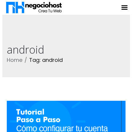
android
Home
Tag: android