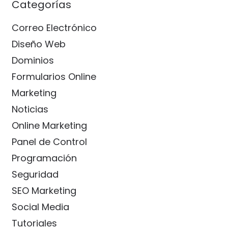
Categorías
Correo Electrónico
Diseño Web
Dominios
Formularios Online
Marketing
Noticias
Online Marketing
Panel de Control
Programación
Seguridad
SEO Marketing
Social Media
Tutoriales