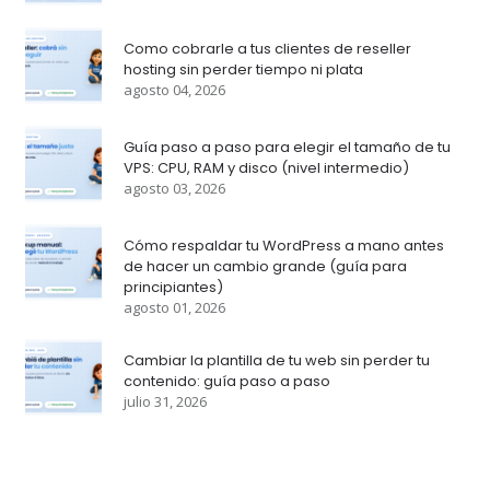
Como cobrarle a tus clientes de reseller
hosting sin perder tiempo ni plata
agosto 04, 2026
Guía paso a paso para elegir el tamaño de tu
VPS: CPU, RAM y disco (nivel intermedio)
agosto 03, 2026
Cómo respaldar tu WordPress a mano antes
de hacer un cambio grande (guía para
principiantes)
agosto 01, 2026
Cambiar la plantilla de tu web sin perder tu
contenido: guía paso a paso
julio 31, 2026