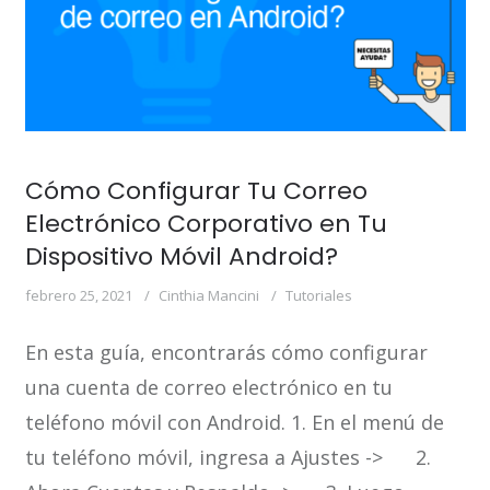
Cómo Configurar Tu Correo
Electrónico Corporativo en Tu
Dispositivo Móvil Android?
febrero 25, 2021
Cinthia Mancini
Tutoriales
En esta guía, encontrarás cómo configurar
una cuenta de correo electrónico en tu
teléfono móvil con Android. 1. En el menú de
tu teléfono móvil, ingresa a Ajustes -> 2.