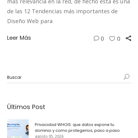
más relevancia en la red, de hecho esta es una
de las 12 Tendencias más importantes de
Diseño Web para
Leer Más
0
0
Últimos Post
Privacidad WHOIS: que datos expone tu
dominio y como protegerlos, paso a paso
agosto 05, 2026