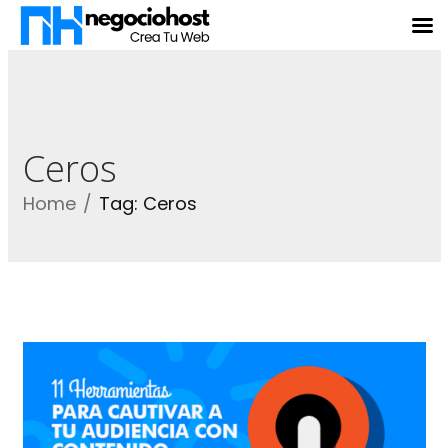
Ceros
Home
Tag: Ceros