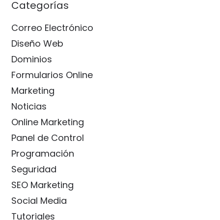
Categorías
Correo Electrónico
Diseño Web
Dominios
Formularios Online
Marketing
Noticias
Online Marketing
Panel de Control
Programación
Seguridad
SEO Marketing
Social Media
Tutoriales