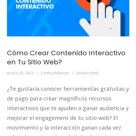
Cómo Crear Contenido Interactivo
en Tu Sitio Web?
enero 25, 2021
Cinthia Mancini
Diseño Web
¿Te gustaría conocer herramientas gratuitas y
de pago para crear magníficos recursos
interactivos que te ayuden a ganar audiencia y
mejorar el engagement de tu sitio web? El
movimiento y la interacción ganan cada vez