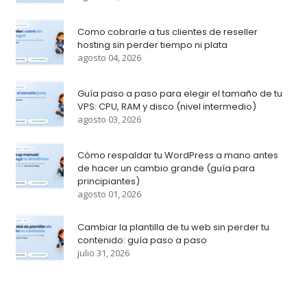
Como cobrarle a tus clientes de reseller
hosting sin perder tiempo ni plata
agosto 04, 2026
Guía paso a paso para elegir el tamaño de tu
VPS: CPU, RAM y disco (nivel intermedio)
agosto 03, 2026
Cómo respaldar tu WordPress a mano antes
de hacer un cambio grande (guía para
principiantes)
agosto 01, 2026
Cambiar la plantilla de tu web sin perder tu
contenido: guía paso a paso
julio 31, 2026