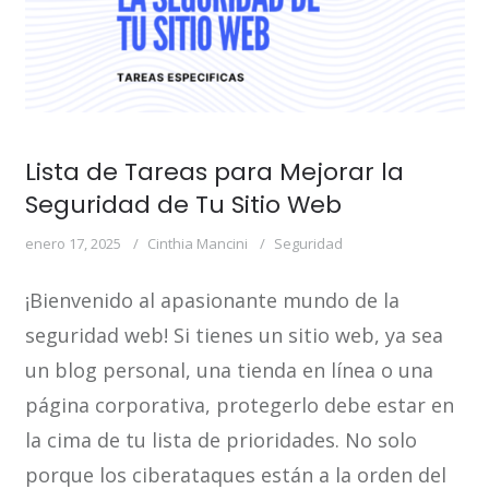
Lista de Tareas para Mejorar la
Seguridad de Tu Sitio Web
enero 17, 2025
Cinthia Mancini
Seguridad
¡Bienvenido al apasionante mundo de la
seguridad web! Si tienes un sitio web, ya sea
un blog personal, una tienda en línea o una
página corporativa, protegerlo debe estar en
la cima de tu lista de prioridades. No solo
porque los ciberataques están a la orden del