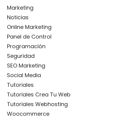
Marketing
Noticias
Online Marketing
Panel de Control
Programación
Seguridad
SEO Marketing
Social Media
Tutoriales
Tutoriales Crea Tu Web
Tutoriales Webhosting
Woocommerce