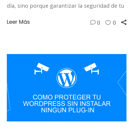
día, sino porque garantizar la seguridad de tu
Leer Más
0
0