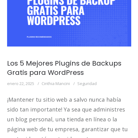
Los 5 Mejores Plugins de Backups
Gratis para WordPress
enero 22, 2025
Cinthia Mancini
Seguridad
¡Mantener tu sitio web a salvo nunca había
sido tan importante! Ya sea que administres
un blog personal, una tienda en línea o la
página web de tu empresa, garantizar que tu