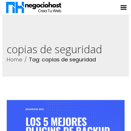
copias de seguridad
Home
Tag: copias de seguridad