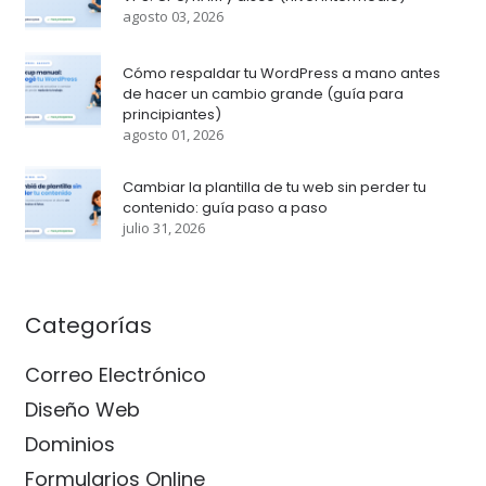
agosto 03, 2026
Cómo respaldar tu WordPress a mano antes
de hacer un cambio grande (guía para
principiantes)
agosto 01, 2026
Cambiar la plantilla de tu web sin perder tu
contenido: guía paso a paso
julio 31, 2026
Categorías
Correo Electrónico
Diseño Web
Dominios
Formularios Online