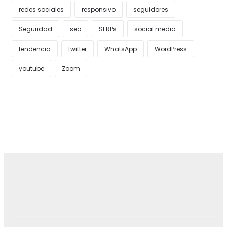
redes sociales
responsivo
seguidores
Seguridad
seo
SERPs
social media
tendencia
twitter
WhatsApp
WordPress
youtube
Zoom