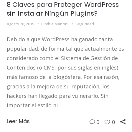
8 Claves para Proteger WordPress
sin Instalar Ningún Plugins?
agosto 28, 2019
Cinthia Mancini
Seguridad
Debido a que WordPress ha ganado tanta
popularidad, de forma tal que actualmente es
considerado como el Sistema de Gestión de
Contenidos (o CMS, por sus siglas en inglés)
más famoso de la blogósfera. Por esa razón,
gracias a la mejora de su reputación, los
hackers han llegado para vulnerarlo. Sin
importar el estilo ni
Leer Más
0
0