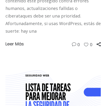
contenido esté protegido contra errores
humanos, actualizaciones fallidas o
ciberataques debe ser una prioridad.
Afortunadamente, si usas WordPress, estás de
suerte: hay una
Leer Más
0
0