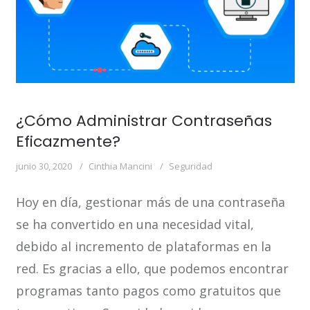
¿Cómo Administrar Contraseñas
Eficazmente?
junio 30, 2020
Cinthia Mancini
Seguridad
Hoy en día, gestionar más de una contraseña
se ha convertido en una necesidad vital,
debido al incremento de plataformas en la
red. Es gracias a ello, que podemos encontrar
programas tanto pagos como gratuitos que