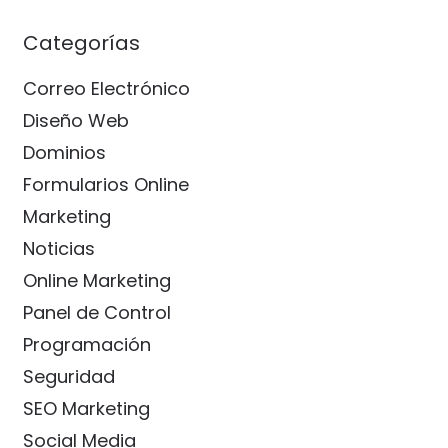
Categorías
Correo Electrónico
Diseño Web
Dominios
Formularios Online
Marketing
Noticias
Online Marketing
Panel de Control
Programación
Seguridad
SEO Marketing
Social Media