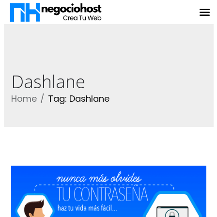
Dashlane
Home
Tag: Dashlane