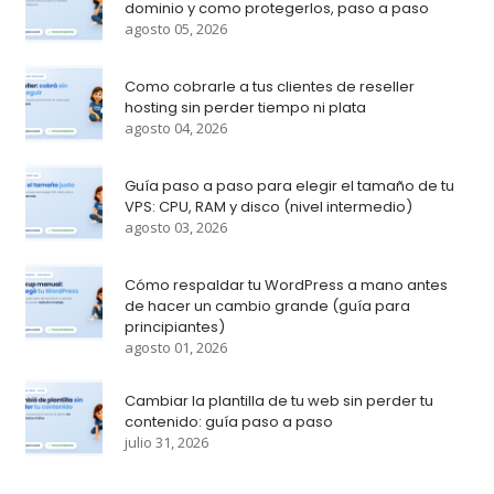
dominio y como protegerlos, paso a paso
agosto 05, 2026
Como cobrarle a tus clientes de reseller
hosting sin perder tiempo ni plata
agosto 04, 2026
Guía paso a paso para elegir el tamaño de tu
VPS: CPU, RAM y disco (nivel intermedio)
agosto 03, 2026
Cómo respaldar tu WordPress a mano antes
de hacer un cambio grande (guía para
principiantes)
agosto 01, 2026
Cambiar la plantilla de tu web sin perder tu
contenido: guía paso a paso
julio 31, 2026