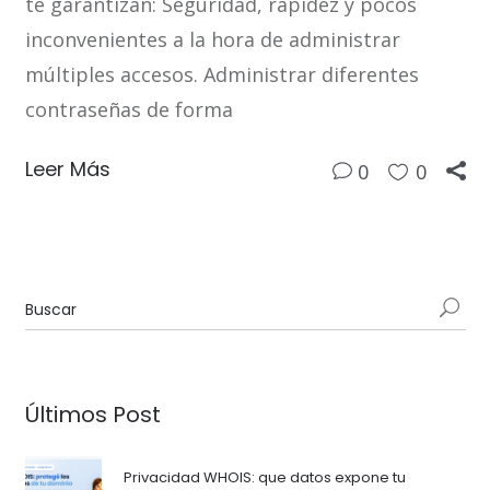
te garantizan: Seguridad, rapidez y pocos
inconvenientes a la hora de administrar
múltiples accesos. Administrar diferentes
contraseñas de forma
Leer Más
0
0
Últimos Post
Privacidad WHOIS: que datos expone tu