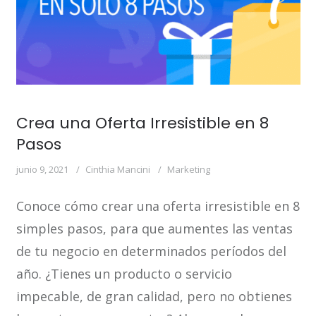
Crea una Oferta Irresistible en 8
Pasos
junio 9, 2021
Cinthia Mancini
Marketing
Conoce cómo crear una oferta irresistible en 8
simples pasos, para que aumentes las ventas
de tu negocio en determinados períodos del
año. ¿Tienes un producto o servicio
impecable, de gran calidad, pero no obtienes