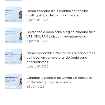
Como cobrarle a tus clientes de reseller
hosting sin perder tiempo ni plata
agosto 04, 2026
Guía paso a paso para elegir el tamaño de tu
VPS: CPU, RAM y disco (nivel intermedio)
agosto 03, 2026
Cómo respaldar tu WordPress a mano antes
de hacer un cambio grande (guía para
principiantes)
agosto 01, 2026
Cambiar la plantilla de tu web sin perder tu
contenido: guía paso a paso
julio 31, 2026