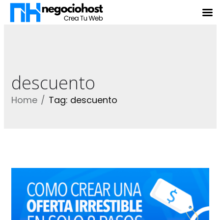
descuento
Home
Tag: descuento