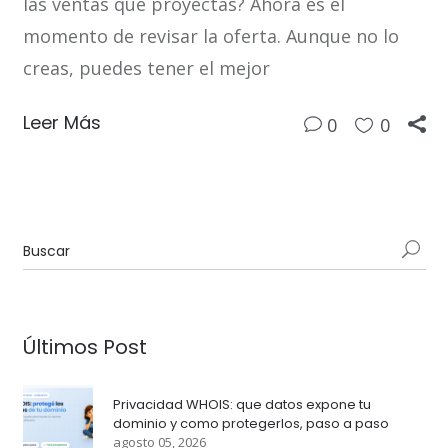
las ventas que proyectas? Ahora es el
momento de revisar la oferta. Aunque no lo
creas, puedes tener el mejor
Leer Más
0
0
Últimos Post
Privacidad WHOIS: que datos expone tu
dominio y como protegerlos, paso a paso
agosto 05, 2026