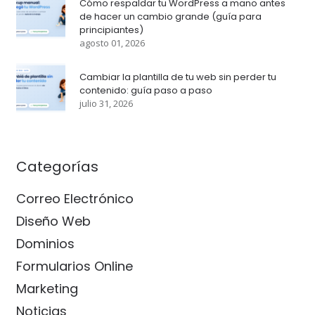
Cómo respaldar tu WordPress a mano antes
de hacer un cambio grande (guía para
principiantes)
agosto 01, 2026
Cambiar la plantilla de tu web sin perder tu
contenido: guía paso a paso
julio 31, 2026
Categorías
Correo Electrónico
Diseño Web
Dominios
Formularios Online
Marketing
Noticias