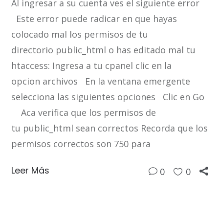
Al ingresar a su cuenta ves el siguiente error
Este error puede radicar en que hayas
colocado mal los permisos de tu
directorio public_html o has editado mal tu
htaccess: Ingresa a tu cpanel clic en la
opcion archivos En la ventana emergente
selecciona las siguientes opciones Clic en Go
Aca verifica que los permisos de
tu public_html sean correctos Recorda que los
permisos correctos son 750 para
Leer Más
0
0