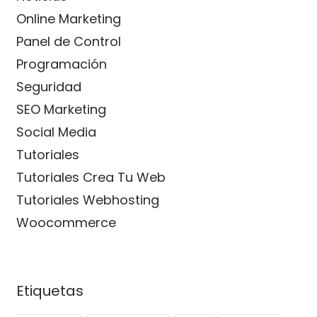
Online Marketing
Panel de Control
Programación
Seguridad
SEO Marketing
Social Media
Tutoriales
Tutoriales Crea Tu Web
Tutoriales Webhosting
Woocommerce
Etiquetas