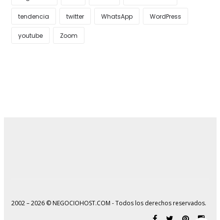
tendencia
twitter
WhatsApp
WordPress
youtube
Zoom
2002 – 2026 © NEGOCIOHOST.COM - Todos los derechos reservados.