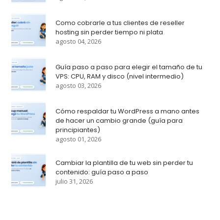
Como cobrarle a tus clientes de reseller
hosting sin perder tiempo ni plata
agosto 04, 2026
Guía paso a paso para elegir el tamaño de tu
VPS: CPU, RAM y disco (nivel intermedio)
agosto 03, 2026
Cómo respaldar tu WordPress a mano antes
de hacer un cambio grande (guía para
principiantes)
agosto 01, 2026
Cambiar la plantilla de tu web sin perder tu
contenido: guía paso a paso
julio 31, 2026