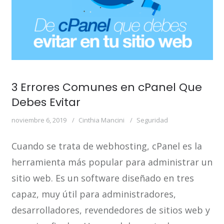
3 Errores Comunes en cPanel Que
Debes Evitar
noviembre 6, 2019
Cinthia Mancini
Seguridad
Cuando se trata de webhosting, cPanel es la
herramienta más popular para administrar un
sitio web. Es un software diseñado en tres
capaz, muy útil para administradores,
desarrolladores, revendedores de sitios web y