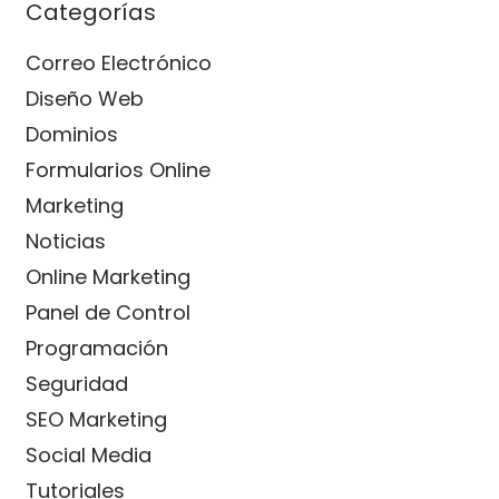
Categorías
Correo Electrónico
Diseño Web
Dominios
Formularios Online
Marketing
Noticias
Online Marketing
Panel de Control
Programación
Seguridad
SEO Marketing
Social Media
Tutoriales