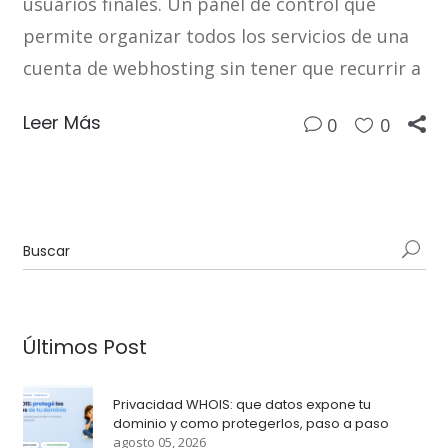
usuarios finales. Un panel de control que
permite organizar todos los servicios de una
cuenta de webhosting sin tener que recurrir a
Leer Más
0
0
Últimos Post
Privacidad WHOIS: que datos expone tu
dominio y como protegerlos, paso a paso
agosto 05, 2026