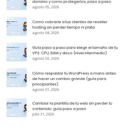
dominio y como protegerlos, paso a paso
agosto 05, 2026
Como cobrarle a tus clientes de reseller
hosting sin perder tiempo ni plata
agosto 04, 2026
Guía paso a paso para elegir el tamaño de tu
VPS: CPU, RAM y disco (nivel intermedio)
agosto 03, 2026
Cómo respaldar tu WordPress a mano antes
de hacer un cambio grande (guía para
principiantes)
agosto 01, 2026
Cambiar la plantilla de tu web sin perder tu
contenido: guía paso a paso
julio 31, 2026