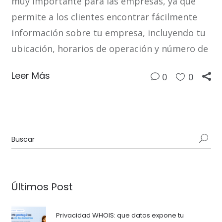
muy importante para las empresas, ya que
permite a los clientes encontrar fácilmente
información sobre tu empresa, incluyendo tu
ubicación, horarios de operación y número de
Leer Más
0
0
Últimos Post
Privacidad WHOIS: que datos expone tu