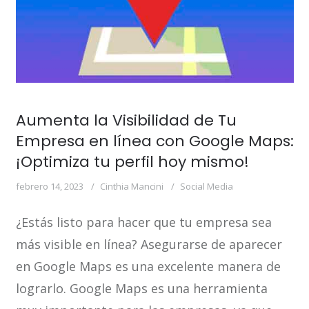
Aumenta la Visibilidad de Tu
Empresa en línea con Google Maps:
¡Optimiza tu perfil hoy mismo!
febrero 14, 2023
Cinthia Mancini
Social Media
¿Estás listo para hacer que tu empresa sea
más visible en línea? Asegurarse de aparecer
en Google Maps es una excelente manera de
lograrlo. Google Maps es una herramienta