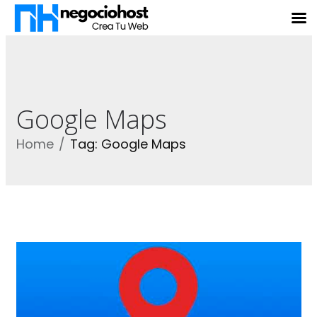
Google Maps
Home
Tag: Google Maps