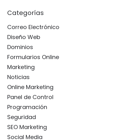
Categorías
Correo Electrónico
Diseño Web
Dominios
Formularios Online
Marketing
Noticias
Online Marketing
Panel de Control
Programación
Seguridad
SEO Marketing
Social Media