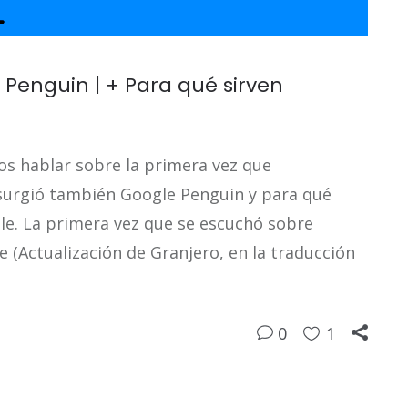
Penguin | + Para qué sirven
s hablar sobre la primera vez que
urgió también Google Penguin y para qué
e. La primera vez que se escuchó sobre
(Actualización de Granjero, en la traducción
0
1