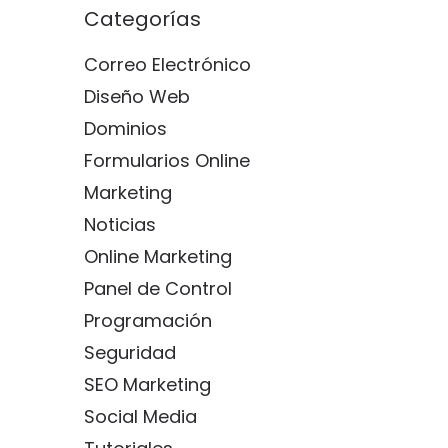
Categorías
Correo Electrónico
Diseño Web
Dominios
Formularios Online
Marketing
Noticias
Online Marketing
Panel de Control
Programación
Seguridad
SEO Marketing
Social Media