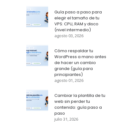
Guía paso a paso para
elegir el tamaño de tu
VPS: CPU, RAM y disco
(nivel intermedio)
agosto 03, 2026
Cómo respaldar tu
WordPress a mano antes
de hacer un cambio
grande (guía para
principiantes)
agosto 01, 2026
Cambiar la plantilla de tu
web sin perder tu
contenido: guía paso a
paso
julio 31, 2026