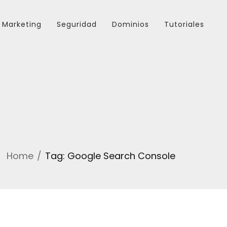
Marketing
Seguridad
Dominios
Tutoriales
Home
Tag: Google Search Console