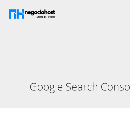
Google Search Conso