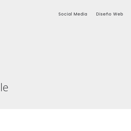
Social Media
Diseño Web
le