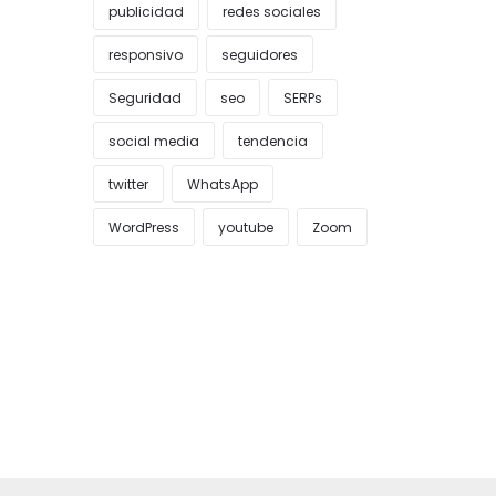
publicidad
redes sociales
responsivo
seguidores
Seguridad
seo
SERPs
social media
tendencia
twitter
WhatsApp
WordPress
youtube
Zoom