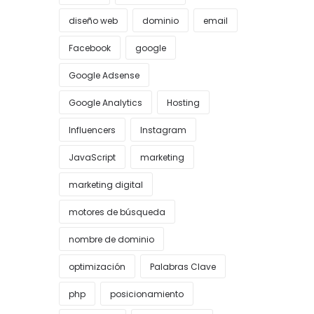
diseño web
dominio
email
Facebook
google
Google Adsense
Google Analytics
Hosting
Influencers
Instagram
JavaScript
marketing
marketing digital
motores de búsqueda
nombre de dominio
optimización
Palabras Clave
php
posicionamiento