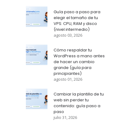
Guía paso a paso para
elegir el tamaño de tu
VPS: CPU, RAM y disco
(nivel intermedio)
agosto 03, 2026
Cómo respaldar tu
WordPress a mano antes
de hacer un cambio
grande (guía para
principiantes)
agosto 01, 2026
Cambiar la plantilla de tu
web sin perder tu
contenido: guía paso a
paso
julio 31, 2026