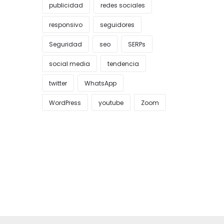
publicidad
redes sociales
responsivo
seguidores
Seguridad
seo
SERPs
social media
tendencia
twitter
WhatsApp
WordPress
youtube
Zoom