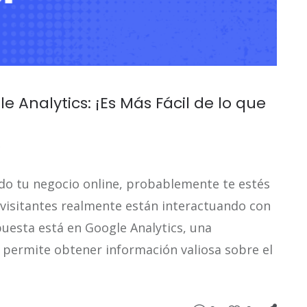
Analytics: ¡Es Más Fácil de lo que
ndo tu negocio online, probablemente te estés
visitantes realmente están interactuando con
puesta está en Google Analytics, una
 permite obtener información valiosa sobre el