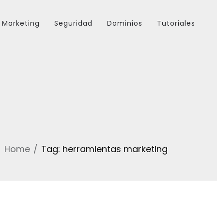
Marketing
Seguridad
Dominios
Tutoriales
Home
Tag: herramientas marketing