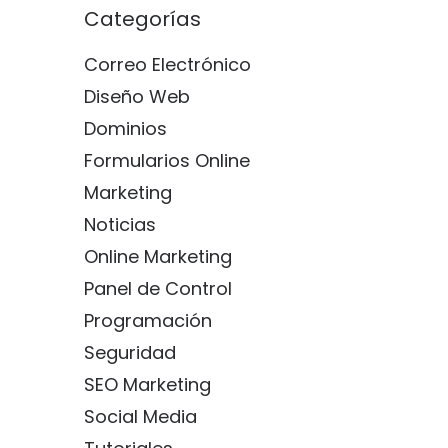
Categorías
Correo Electrónico
Diseño Web
Dominios
Formularios Online
Marketing
Noticias
Online Marketing
Panel de Control
Programación
Seguridad
SEO Marketing
Social Media