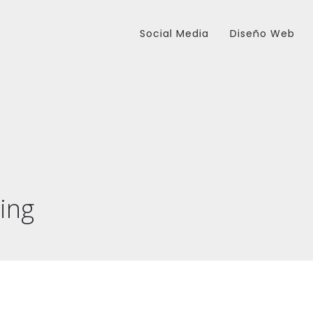
Social Media
Diseño Web
ing