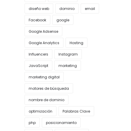
diseño web
dominio
email
Facebook
google
Google Adsense
Google Analytics
Hosting
Influencers
Instagram
JavaScript
marketing
marketing digital
motores de búsqueda
nombre de dominio
optimización
Palabras Clave
php
posicionamiento