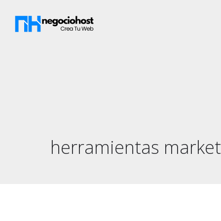
herramientas market