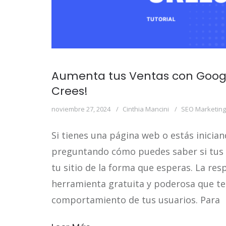
Aumenta tus Ventas con Google 
Crees!
noviembre 27, 2024
Cinthia Mancini
SEO Marketing
Si tienes una página web o estás inicia
preguntando cómo puedes saber si tus 
tu sitio de la forma que esperas. La res
herramienta gratuita y poderosa que te
comportamiento de tus usuarios. Para