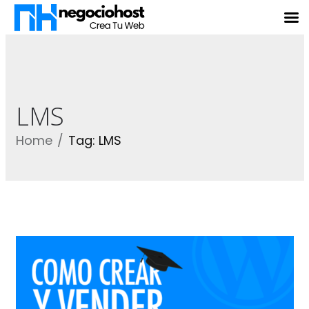
LMS
Home
Tag: LMS