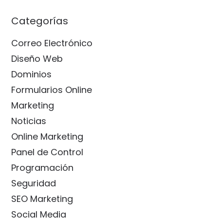
Categorías
Correo Electrónico
Diseño Web
Dominios
Formularios Online
Marketing
Noticias
Online Marketing
Panel de Control
Programación
Seguridad
SEO Marketing
Social Media