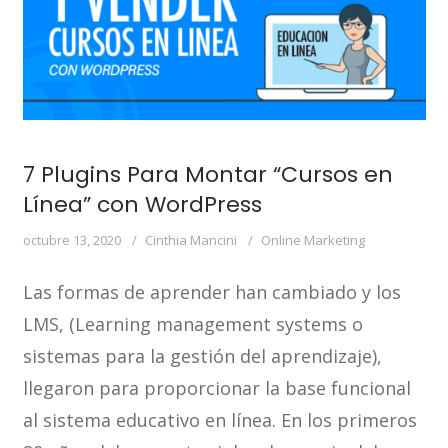
7 Plugins Para Montar “Cursos en
Línea” con WordPress
octubre 13, 2020
Cinthia Mancini
Online Marketing
Las formas de aprender han cambiado y los
LMS, (Learning management systems o
sistemas para la gestión del aprendizaje),
llegaron para proporcionar la base funcional
al sistema educativo en línea. En los primeros