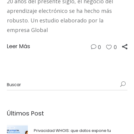
20 años del presente siglo, el negocio del
aprendizaje electrónico se ha hecho más
robusto. Un estudio elaborado por la
empresa Global
Leer Más
0
0
Últimos Post
Privacidad WHOIS: que datos expone tu