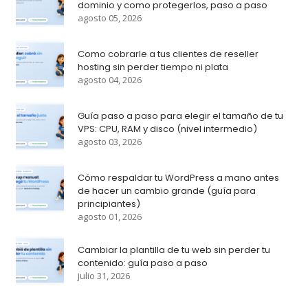
dominio y como protegerlos, paso a paso
agosto 05, 2026
Como cobrarle a tus clientes de reseller
hosting sin perder tiempo ni plata
agosto 04, 2026
Guía paso a paso para elegir el tamaño de tu
VPS: CPU, RAM y disco (nivel intermedio)
agosto 03, 2026
Cómo respaldar tu WordPress a mano antes
de hacer un cambio grande (guía para
principiantes)
agosto 01, 2026
Cambiar la plantilla de tu web sin perder tu
contenido: guía paso a paso
julio 31, 2026