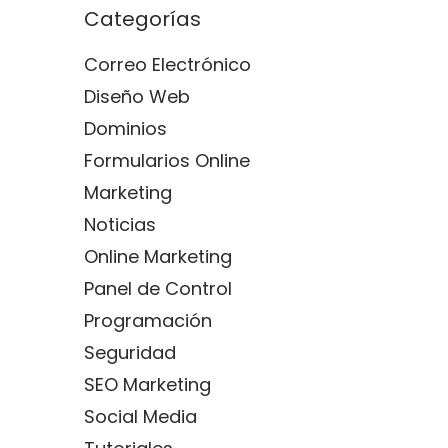
Categorías
Correo Electrónico
Diseño Web
Dominios
Formularios Online
Marketing
Noticias
Online Marketing
Panel de Control
Programación
Seguridad
SEO Marketing
Social Media