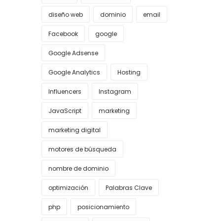
diseño web
dominio
email
Facebook
google
Google Adsense
Google Analytics
Hosting
Influencers
Instagram
JavaScript
marketing
marketing digital
motores de búsqueda
nombre de dominio
optimización
Palabras Clave
php
posicionamiento