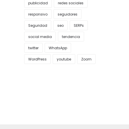
publicidad
redes sociales
responsivo
seguidores
Seguridad
seo
SERPs
social media
tendencia
twitter
WhatsApp
WordPress
youtube
Zoom