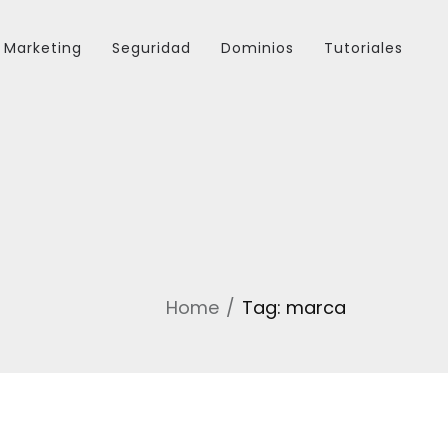
Marketing
Seguridad
Dominios
Tutoriales
Home
Tag: marca