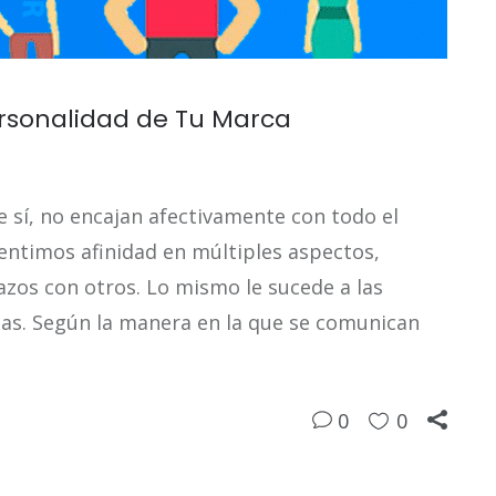
Personalidad de Tu Marca
 sí, no encajan afectivamente con todo el
ntimos afinidad en múltiples aspectos,
zos con otros. Lo mismo le sucede a las
nas. Según la manera en la que se comunican
0
0