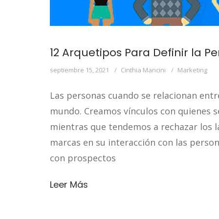
12 Arquetipos Para Definir la 
septiembre 15, 2021
Cinthia Mancini
Marketing
Las personas cuando se relacionan entre
mundo. Creamos vínculos con quienes se
mientras que tendemos a rechazar los la
marcas en su interacción con las perso
con prospectos
Leer Más