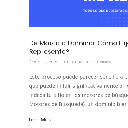
De Marca a Dominio: Cómo Eli
Represente?
febrero 28, 2025
Cinthia Mancini
Dominios
Este proceso puede parecer sencillo a pr
que puede influir significativamente en
indexa tu sitio en los motores de búsqu
Motores de Búsqueda), un dominio bien e
Leer Más