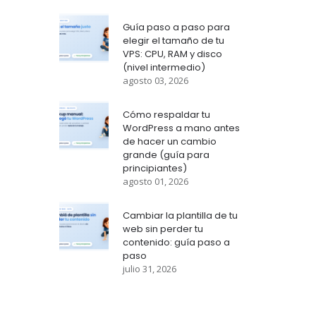
Guía paso a paso para
elegir el tamaño de tu
VPS: CPU, RAM y disco
(nivel intermedio)
agosto 03, 2026
Cómo respaldar tu
WordPress a mano antes
de hacer un cambio
grande (guía para
principiantes)
agosto 01, 2026
Cambiar la plantilla de tu
web sin perder tu
contenido: guía paso a
paso
julio 31, 2026