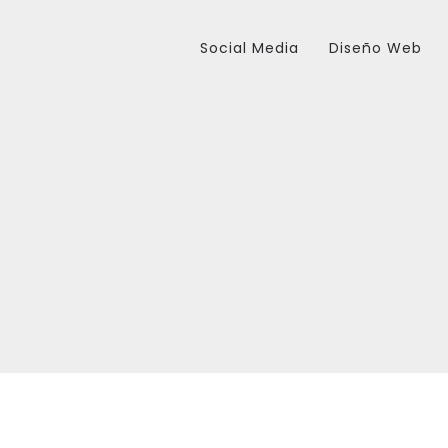
Social Media
Diseño Web