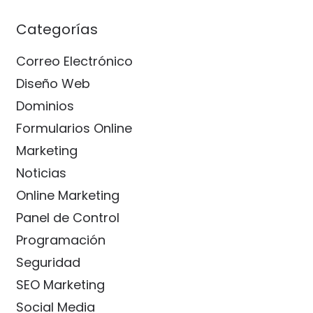
Categorías
Correo Electrónico
Diseño Web
Dominios
Formularios Online
Marketing
Noticias
Online Marketing
Panel de Control
Programación
Seguridad
SEO Marketing
Social Media