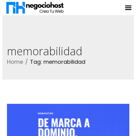
memorabilidad
Home
Tag: memorabilidad