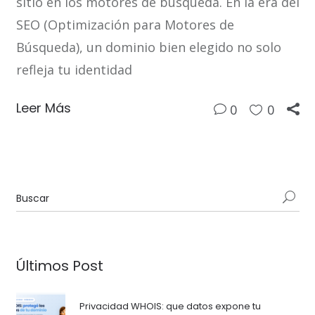
sitio en los motores de búsqueda. En la era del
SEO (Optimización para Motores de
Búsqueda), un dominio bien elegido no solo
refleja tu identidad
Leer Más
0
0
Últimos Post
Privacidad WHOIS: que datos expone tu