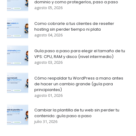
dominio y como protegerlos, paso a paso
agosto 05, 2026
Como cobrarle a tus clientes de reseller
hosting sin perder tiempo ni plata
agosto 04, 2026
Guía paso a paso para elegir el tamaño de tu
VPS: CPU, RAM y disco (nivel intermedio)
agosto 03, 2026
Cómo respaldar tu WordPress a mano antes
de hacer un cambio grande (guía para
principiantes)
agosto 01, 2026
Cambiar la plantilla de tu web sin perder tu
contenido: guía paso a paso
julio 31, 2026