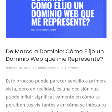
De Marca a Dominio: Cómo Elijo un
Dominio Web que me Represente?
febrero 28, 2025
Cinthia Mancini
Dominios
Este proceso puede parecer sencillo a primera
vista, pero en realidad, es una decisión que
puede influir significativamente en cómo te
perciben tus visitantes y en cómo se indexa tu