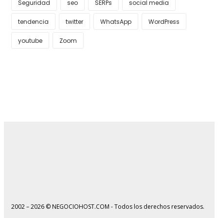
Seguridad
seo
SERPs
social media
tendencia
twitter
WhatsApp
WordPress
youtube
Zoom
2002 – 2026 © NEGOCIOHOST.COM - Todos los derechos reservados.