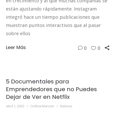
en crecimiento y al que muchas compañías se
están ajustando rápidamente. Instagram
integró hace un tiempo publicaciones que
muestran puntos interactivos que al pasar
sobre ellos
Leer Más
0
0
5 Documentales para
Emprendedores que no Puedes
Dejar de Ver en Netflix
abril 1, 2020
Cinthia Mancini
Noticias