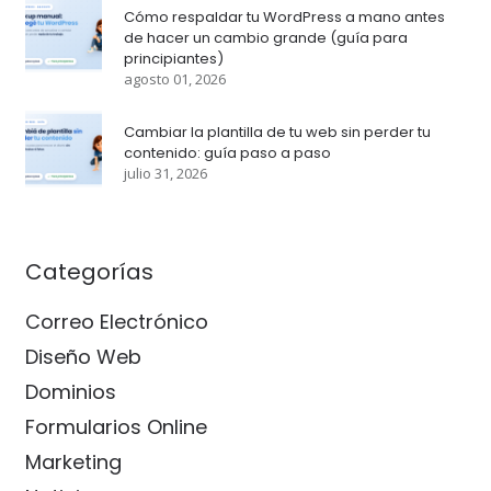
Cómo respaldar tu WordPress a mano antes
de hacer un cambio grande (guía para
principiantes)
agosto 01, 2026
Cambiar la plantilla de tu web sin perder tu
contenido: guía paso a paso
julio 31, 2026
Categorías
Correo Electrónico
Diseño Web
Dominios
Formularios Online
Marketing