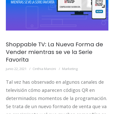
Shoppable TV: La Nueva Forma de
Vender mientras se ve la Serie
Favorita
junio 22, 2021
Cinthia Mancini
Marketing
Tal vez has observado en algunos canales de
televisión cómo aparecen códigos QR en
determinados momentos de la programación.
Se trata de un nuevo formato de venta que va