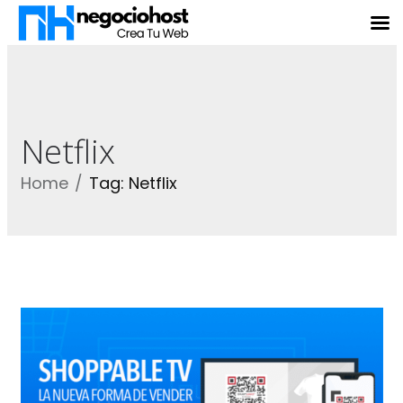
Netflix
Home
Tag: Netflix