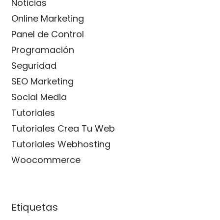
Noticias
Online Marketing
Panel de Control
Programación
Seguridad
SEO Marketing
Social Media
Tutoriales
Tutoriales Crea Tu Web
Tutoriales Webhosting
Woocommerce
Etiquetas