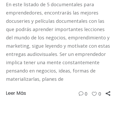
En este listado de 5 documentales para
emprendedores, encontrarás las mejores
docuseries y películas documentales con las
que podrás aprender importantes lecciones
del mundo de los negocios, emprendimiento y
marketing, sigue leyendo y motívate con estas
entregas audiovisuales. Ser un emprendedor
implica tener una mente constantemente
pensando en negocios, ideas, formas de
materializarlas, planes de
Leer Más
0
0