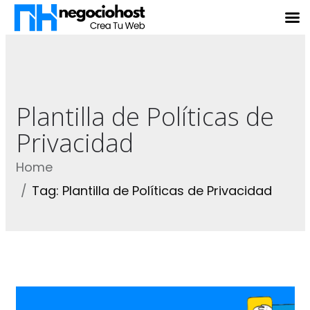
Plantilla de Políticas de
Privacidad
Home
Tag: Plantilla de Políticas de Privacidad