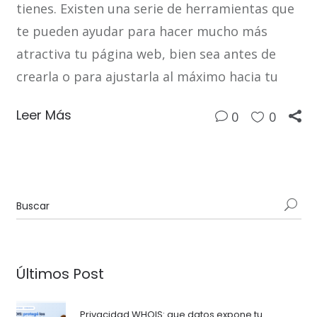
tienes. Existen una serie de herramientas que
te pueden ayudar para hacer mucho más
atractiva tu página web, bien sea antes de
crearla o para ajustarla al máximo hacia tu
Leer Más
0
0
Últimos Post
Privacidad WHOIS: que datos expone tu