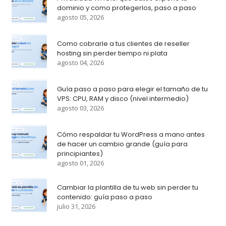
dominio y como protegerlos, paso a paso
agosto 05, 2026
Como cobrarle a tus clientes de reseller
hosting sin perder tiempo ni plata
agosto 04, 2026
Guía paso a paso para elegir el tamaño de tu
VPS: CPU, RAM y disco (nivel intermedio)
agosto 03, 2026
Cómo respaldar tu WordPress a mano antes
de hacer un cambio grande (guía para
principiantes)
agosto 01, 2026
Cambiar la plantilla de tu web sin perder tu
contenido: guía paso a paso
julio 31, 2026