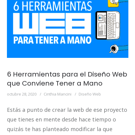
6 Herramientas para el Diseño Web
que Conviene Tener a Mano
octubre 28, 2020
Cinthia Mancini
Diseño Web
Estás a punto de crear la web de ese proyecto
que tienes en mente desde hace tiempo o
quizás te has planteado modificar la que