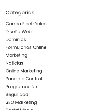
Categorías
Correo Electrónico
Diseño Web
Dominios
Formularios Online
Marketing
Noticias
Online Marketing
Panel de Control
Programación
Seguridad
SEO Marketing