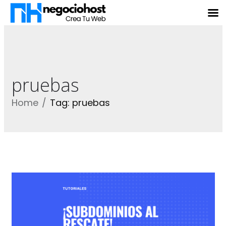
pruebas
Home
Tag: pruebas