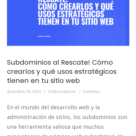
Subdominios al Rescate! Cómo
crearlos y qué usos estratégicos
tienen en tu sitio web
diciembre 26, 2024
Cinthia Mancini
Dominios
En el mundo del desarrollo web y la
administración de sitios, los subdominios son
una herramienta valiosa que muchos