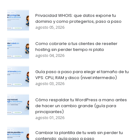
Privacidad WHOIS: que datos expone tu
dominio y como protegerlos, paso a paso
agosto 05, 2026
Como cobrarle a tus clientes de reseller
hosting sin perder tiempo ni plata
agosto 04, 2026
Guía paso a paso para elegir el tamaño de tu
VPS: CPU, RAM y disco (nivel intermedio)
agosto 03, 2026
Cómo respaldar tu WordPress a mano antes
de hacer un cambio grande (guía para
principiantes)
agosto 01, 2026
Cambiar la plantilla de tu web sin perder tu
contenido: guía paso a paso