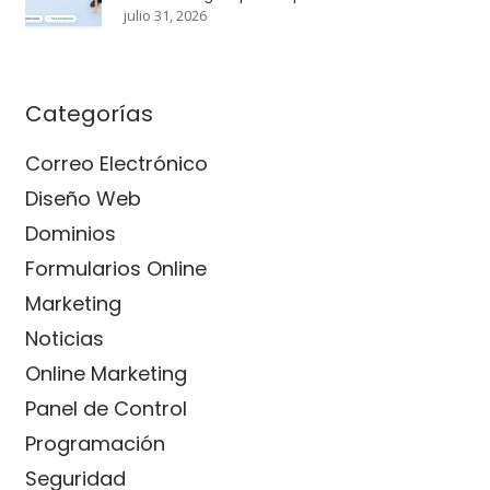
julio 31, 2026
Categorías
Correo Electrónico
Diseño Web
Dominios
Formularios Online
Marketing
Noticias
Online Marketing
Panel de Control
Programación
Seguridad