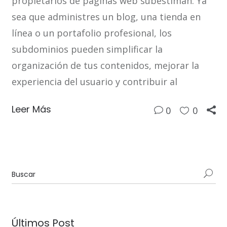
propietarios de páginas web subestiman. Ya
sea que administres un blog, una tienda en
línea o un portafolio profesional, los
subdominios pueden simplificar la
organización de tus contenidos, mejorar la
experiencia del usuario y contribuir al
Leer Más
0
0
Últimos Post