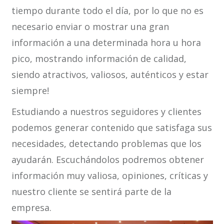
tiempo durante todo el día, por lo que no es
necesario enviar o mostrar una gran
información a una determinada hora u hora
pico, mostrando información de calidad,
siendo atractivos, valiosos, auténticos y estar
siempre!
Estudiando a nuestros seguidores y clientes
podemos generar contenido que satisfaga sus
necesidades, detectando problemas que los
ayudarán. Escuchándolos podremos obtener
información muy valiosa, opiniones, críticas y
nuestro cliente se sentirá parte de la
empresa.