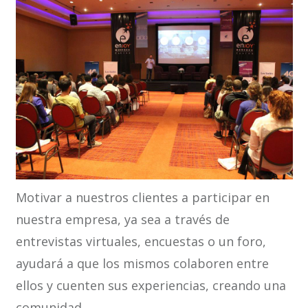
Motivar a nuestros clientes a participar en
nuestra empresa, ya sea a través de
entrevistas virtuales, encuestas o un foro,
ayudará a que los mismos colaboren entre
ellos y cuenten sus experiencias, creando una
comunidad.