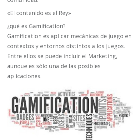
«El contenido es el Rey»
¿qué es Gamification?
Gamification es aplicar mecánicas de juego en
contextos y entornos distintos a los juegos.
Entre ellos se puede incluir el Marketing,
aunque es sólo una de las posibles
aplicaciones.