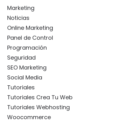
Marketing
Noticias
Online Marketing
Panel de Control
Programación
Seguridad
SEO Marketing
Social Media
Tutoriales
Tutoriales Crea Tu Web
Tutoriales Webhosting
Woocommerce