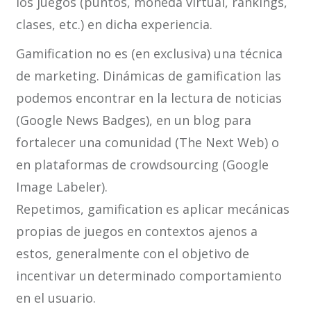
los juegos (puntos, moneda virtual, rankings,
clases, etc.) en dicha experiencia.
Gamification no es (en exclusiva) una técnica
de marketing. Dinámicas de gamification las
podemos encontrar en la lectura de noticias
(Google News Badges), en un blog para
fortalecer una comunidad (The Next Web) o
en plataformas de crowdsourcing (Google
Image Labeler).
Repetimos, gamification es aplicar mecánicas
propias de juegos en contextos ajenos a
estos, generalmente con el objetivo de
incentivar un determinado comportamiento
en el usuario.