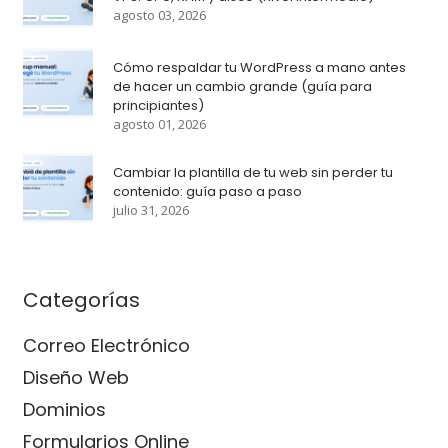
agosto 03, 2026
Cómo respaldar tu WordPress a mano antes
de hacer un cambio grande (guía para
principiantes)
agosto 01, 2026
Cambiar la plantilla de tu web sin perder tu
contenido: guía paso a paso
julio 31, 2026
Categorías
Correo Electrónico
Diseño Web
Dominios
Formularios Online