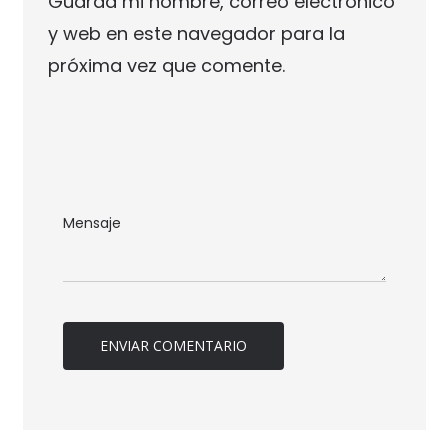
Guarda mi nombre, correo electrónico
y web en este navegador para la
próxima vez que comente.