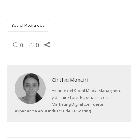
Social Media day
0
0
Cinthia Mancini
Amante del Social Media Managment
y del aire libre. Especialista en
Marketing Digital con fuerte
experiencia en la industria del IT Hosting.