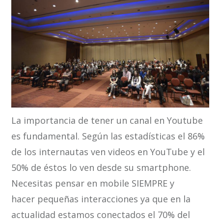
La importancia de tener un canal en Youtube
es fundamental. Según las estadísticas el 86%
de los internautas ven videos en YouTube y el
50% de éstos lo ven desde su smartphone.
Necesitas pensar en mobile SIEMPRE y
hacer pequeñas interacciones ya que en la
actualidad estamos conectados el 70% del