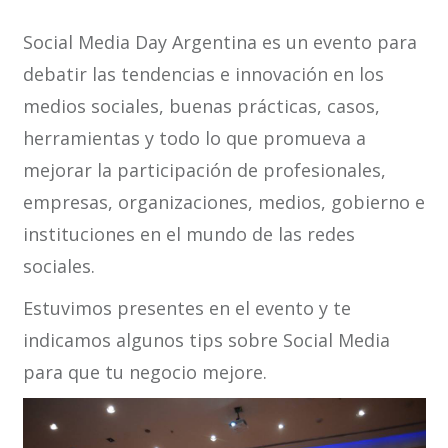
Social Media Day Argentina es un evento para
debatir las tendencias e innovación en los
medios sociales, buenas prácticas, casos,
herramientas y todo lo que promueva a
mejorar la participación de profesionales,
empresas, organizaciones, medios, gobierno e
instituciones en el mundo de las redes
sociales.
Estuvimos presentes en el evento y te
indicamos algunos tips sobre Social Media
para que tu negocio mejore.