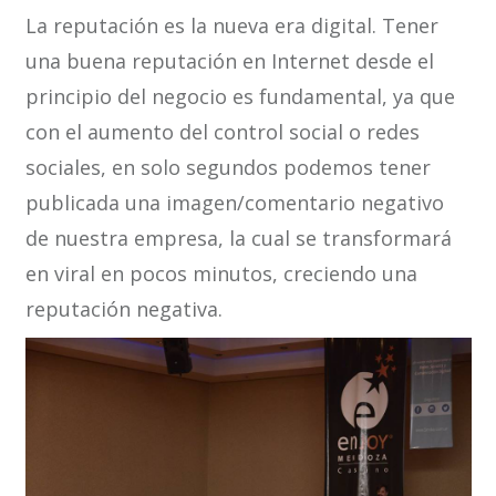
La reputación es la nueva era digital. Tener
una buena reputación en Internet desde el
principio del negocio es fundamental, ya que
con el aumento del control social o redes
sociales, en solo segundos podemos tener
publicada una imagen/comentario negativo
de nuestra empresa, la cual se transformará
en viral en pocos minutos, creciendo una
reputación negativa.