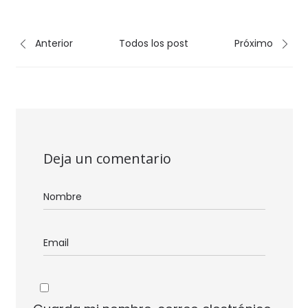
Anterior
Todos los post
Próximo
Deja un comentario