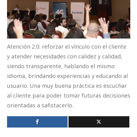
Atención 2.0: reforzar el vínculo con el cliente
y atender necesidades con calidez y calidad,
siendo transparente, hablando el mismo
idioma, brindando experiencias y educando al
usuario. Una muy buena práctica es escuchar
al cliente para poder tomar futuras decisiones
orientadas a safistacerlo.