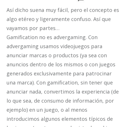
Así dicho suena muy fácil, pero el concepto es
algo etéreo y ligeramente confuso. Así que
vayamos por partes…
Gamification no es advergaming. Con
advergaming usamos videojuegos para
anunciar marcas o productos (ya sea con
anuncios dentro de los mismos o con juegos
generados exclusivamente para patrocinar
una marca). Con gamification, sin tener que
anunciar nada, convertimos la experiencia (de
lo que sea, de consumo de información, por
ejemplo) en un juego, o al menos
introducimos algunos elementos típicos de