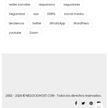
redes sociales
responsivo
seguidores
Seguridad
seo
SERPs
social media
tendencia
twitter
WhatsApp
WordPress
youtube
Zoom
2002 – 2026 © NEGOCIOHOST.COM - Todos los derechos reservados.