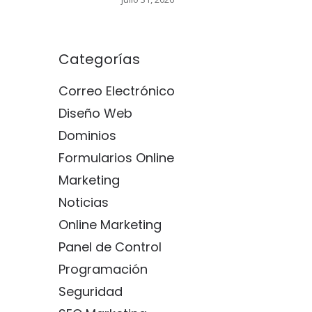
Categorías
Correo Electrónico
Diseño Web
Dominios
Formularios Online
Marketing
Noticias
Online Marketing
Panel de Control
Programación
Seguridad