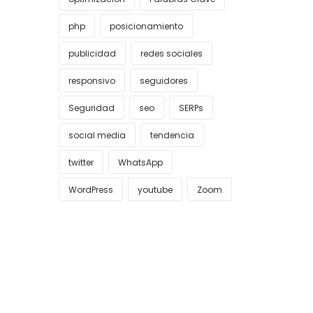
php
posicionamiento
publicidad
redes sociales
responsivo
seguidores
Seguridad
seo
SERPs
social media
tendencia
twitter
WhatsApp
WordPress
youtube
Zoom