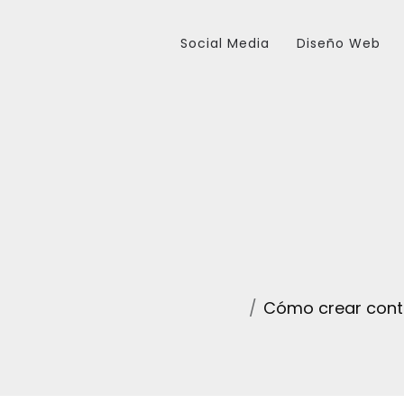
Social Media
Diseño Web
Cómo crear cont