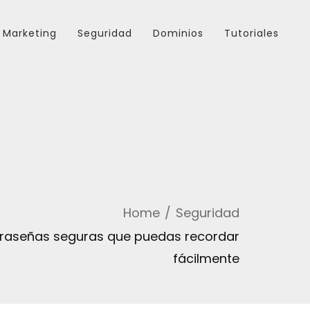
Marketing
Seguridad
Dominios
Tutoriales
Home
Seguridad
raseñas seguras que puedas recordar
fácilmente