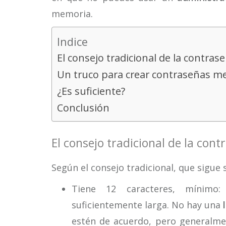
memoria.
Indice
El consejo tradicional de la contras
Un truco para crear contraseñas 
¿Es suficiente?
Conclusión
El consejo tradicional de la cont
Según el consejo tradicional, que sigue
Tiene 12 caracteres, mínimo
suficientemente larga. No hay una
estén de acuerdo, pero generalm