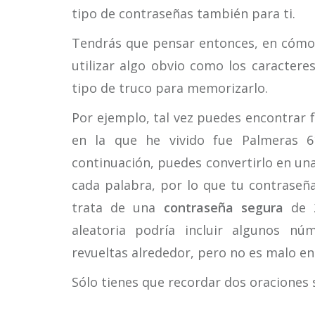
tipo de contraseñas también para ti.
Tendrás que pensar entonces, en cómo
utilizar algo obvio como los caracteres
tipo de truco para memorizarlo.
Por ejemplo, tal vez puedes encontrar 
en la que he vivido fue Palmeras 6
continuación, puedes convertirlo en una
cada palabra, por lo que tu contraseñ
trata de una
contraseña segura
de 2
aleatoria podría incluir algunos n
revueltas alrededor, pero no es malo en
Sólo tienes que recordar dos oraciones s