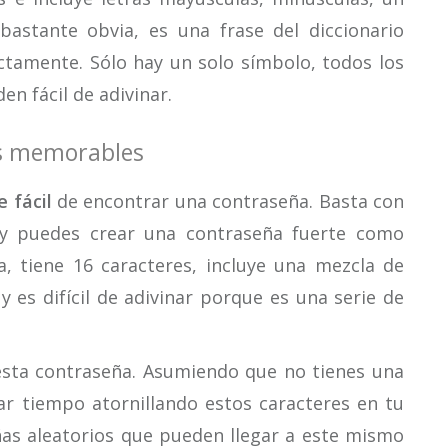
astante obvia, es una frase del diccionario
ctamente. Sólo hay un solo símbolo, todos los
en fácil de adivinar.
as memorables
 fácil
de encontrar una contraseña. Basta con
 y puedes crear una contraseña fuerte como
 tiene 16 caracteres, incluye una mezcla de
 es difícil de adivinar porque es una serie de
sta contraseña. Asumiendo que no tienes una
ar tiempo atornillando estos caracteres en tu
as aleatorios que pueden llegar a este mismo