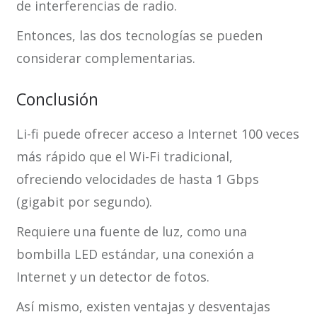
de interferencias de radio.
Entonces, las dos tecnologías se pueden
considerar complementarias.
Conclusión
Li-fi puede ofrecer acceso a Internet 100 veces
más rápido que el Wi-Fi tradicional,
ofreciendo velocidades de hasta 1 Gbps
(gigabit por segundo).
Requiere una fuente de luz, como una
bombilla LED estándar, una conexión a
Internet y un detector de fotos.
Así mismo, existen ventajas y desventajas