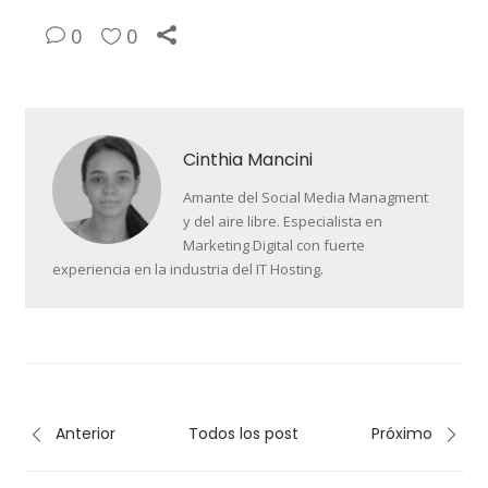
0
0
Cinthia Mancini
Amante del Social Media Managment
y del aire libre. Especialista en
Marketing Digital con fuerte
experiencia en la industria del IT Hosting.
Anterior
Todos los post
Próximo