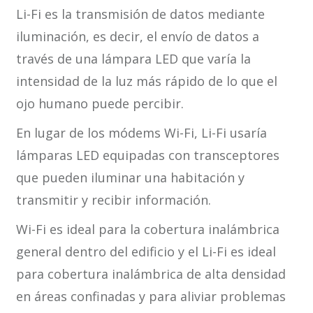
Li-Fi es la transmisión de datos mediante
iluminación, es decir, el envío de datos a
través de una lámpara LED que varía la
intensidad de la luz más rápido de lo que el
ojo humano puede percibir.
En lugar de los módems Wi-Fi, Li-Fi usaría
lámparas LED equipadas con transceptores
que pueden iluminar una habitación y
transmitir y recibir información.
Wi-Fi es ideal para la cobertura inalámbrica
general dentro del edificio y el Li-Fi es ideal
para cobertura inalámbrica de alta densidad
en áreas confinadas y para aliviar problemas