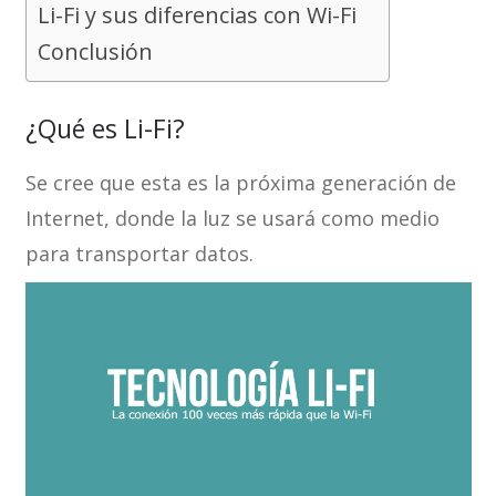
Li-Fi y sus diferencias con Wi-Fi
Conclusión
¿Qué es Li-Fi?
Se cree que esta es la próxima generación de
Internet, donde la luz se usará como medio
para transportar datos.