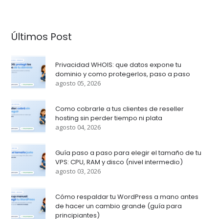
Últimos Post
Privacidad WHOIS: que datos expone tu
dominio y como protegerlos, paso a paso
agosto 05, 2026
Como cobrarle a tus clientes de reseller
hosting sin perder tiempo ni plata
agosto 04, 2026
Guía paso a paso para elegir el tamaño de tu
VPS: CPU, RAM y disco (nivel intermedio)
agosto 03, 2026
Cómo respaldar tu WordPress a mano antes
de hacer un cambio grande (guía para
principiantes)