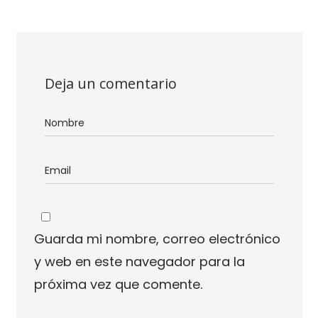
Deja un comentario
Guarda mi nombre, correo electrónico
y web en este navegador para la
próxima vez que comente.