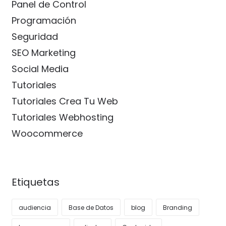
Panel de Control
Programación
Seguridad
SEO Marketing
Social Media
Tutoriales
Tutoriales Crea Tu Web
Tutoriales Webhosting
Woocommerce
Etiquetas
audiencia
Base de Datos
blog
Branding