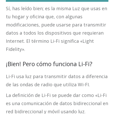
Sí, has leído bien; es la misma Luz que usas en
tu hogar y oficina que, con algunas
modificaciones, puede usarse para transmitir
datos a todos los dispositivos que requieran
Internet. El término Li-Fi significa «Light
Fidelity».
¡Bien! Pero cómo funciona Li-Fi?
Li-Fi usa luz para transmitir datos a diferencia
de las ondas de radio que utiliza Wi-FI.
La definición de Li-Fi se puede dar como «Li-Fi
es una comunicación de datos bidireccional en
red bidireccional y móvil usando luz.