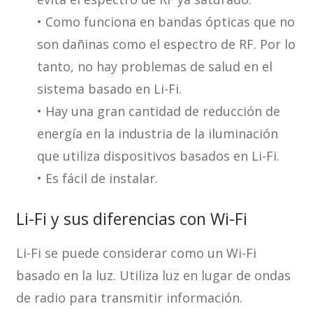
• Como funciona en bandas ópticas que no
son dañinas como el espectro de RF. Por lo
tanto, no hay problemas de salud en el
sistema basado en Li-Fi.
• Hay una gran cantidad de reducción de
energía en la industria de la iluminación
que utiliza dispositivos basados en Li-Fi.
• Es fácil de instalar.
Li-Fi y sus diferencias con Wi-Fi
Li-Fi se puede considerar como un Wi-Fi
basado en la luz. Utiliza luz en lugar de ondas
de radio para transmitir información.