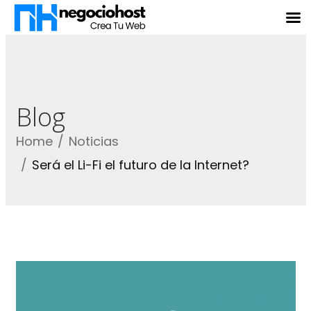
Blog
Home
Noticias
Será el Li-Fi el futuro de la Internet?