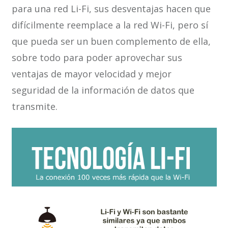
para una red Li-Fi, sus desventajas hacen que
difícilmente reemplace a la red Wi-Fi, pero sí
que pueda ser un buen complemento de ella,
sobre todo para poder aprovechar sus
ventajas de mayor velocidad y mejor
seguridad de la información de datos que
transmite.