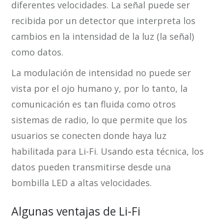
diferentes velocidades. La señal puede ser
recibida por un detector que interpreta los
cambios en la intensidad de la luz (la señal)
como datos.
La modulación de intensidad no puede ser
vista por el ojo humano y, por lo tanto, la
comunicación es tan fluida como otros
sistemas de radio, lo que permite que los
usuarios se conecten donde haya luz
habilitada para Li-Fi. Usando esta técnica, los
datos pueden transmitirse desde una
bombilla LED a altas velocidades.
Algunas ventajas de Li-Fi