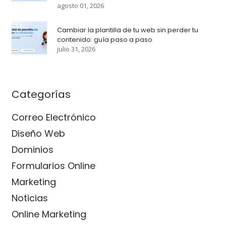
agosto 01, 2026
Cambiar la plantilla de tu web sin perder tu
contenido: guía paso a paso
julio 31, 2026
Categorías
Correo Electrónico
Diseño Web
Dominios
Formularios Online
Marketing
Noticias
Online Marketing