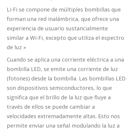
Li-Fi se compone de múltiples bombillas que
forman una red inalámbrica, que ofrece una
experiencia de usuario sustancialmente
similar a Wi-Fi, excepto que utiliza el espectro
de luz »
Cuando se aplica una corriente eléctrica a una
bombilla LED, se emite una corriente de luz
(fotones) desde la bombilla. Las bombillas LED
son dispositivos semiconductores, lo que
significa que el brillo de la luz que fluye a
través de ellos se puede cambiar a
velocidades extremadamente altas. Esto nos
permite enviar una señal modulando la luz a