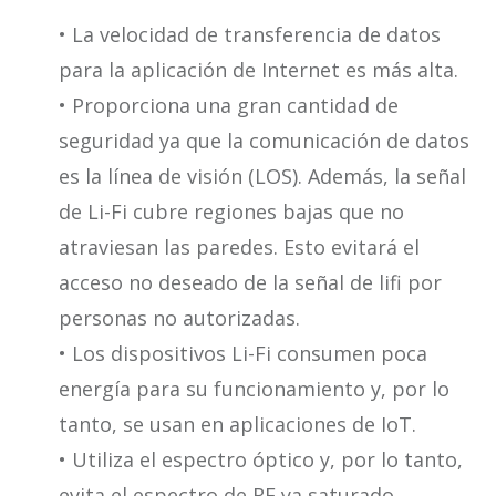
• La velocidad de transferencia de datos
para la aplicación de Internet es más alta.
• Proporciona una gran cantidad de
seguridad ya que la comunicación de datos
es la línea de visión (LOS). Además, la señal
de Li-Fi cubre regiones bajas que no
atraviesan las paredes. Esto evitará el
acceso no deseado de la señal de lifi por
personas no autorizadas.
• Los dispositivos Li-Fi consumen poca
energía para su funcionamiento y, por lo
tanto, se usan en aplicaciones de IoT.
• Utiliza el espectro óptico y, por lo tanto,
evita el espectro de RF ya saturado.