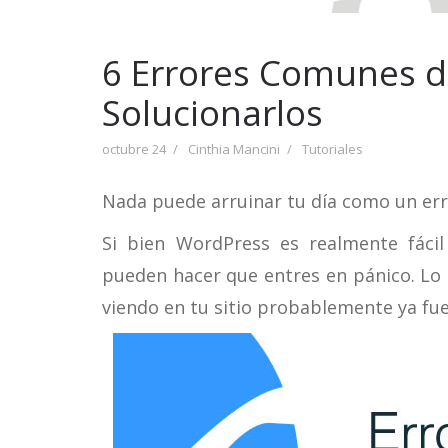
6 Errores Comunes 
Solucionarlos
octubre 24
Cinthia Mancini
Tutoriales
Nada puede arruinar tu día como un erro
Si bien WordPress es realmente fáci
pueden hacer que entres en pánico. Lo
viendo en tu sitio probablemente ya fu