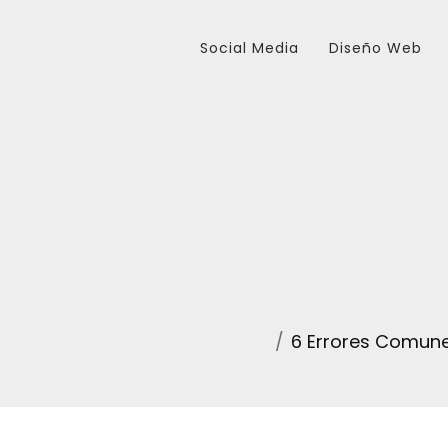
Social Media
Diseño Web
6 Errores Comun