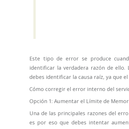
Este tipo de error se produce cuand
identificar la verdadera razón de ello
debes identificar la causa raíz, ya que e
Cómo corregir el error interno del servi
Opción 1: Aumentar el Límite de Memor
Una de las principales razones del erro
es por eso que debes intentar aument