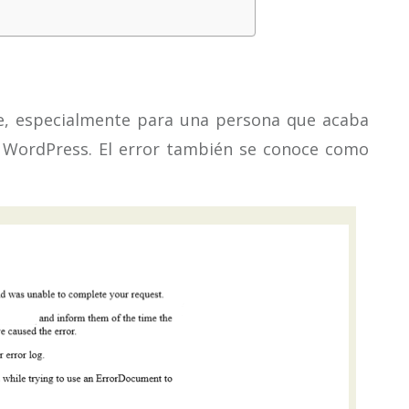
te, especialmente para una persona que acaba
 WordPress. El error también se conoce como