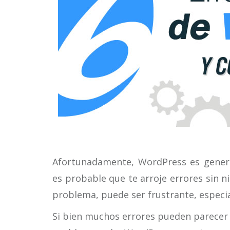
Afortunadamente, WordPress es gener
es probable que te arroje errores sin 
problema, puede ser frustrante, especi
Si bien muchos errores pueden parecer i