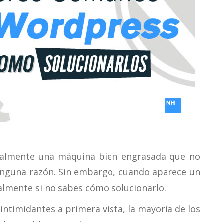
almente una máquina bien engrasada que no
ninguna razón. Sin embargo, cuando aparece un
almente si no sabes cómo solucionarlo.
ntimidantes a primera vista, la mayoría de los