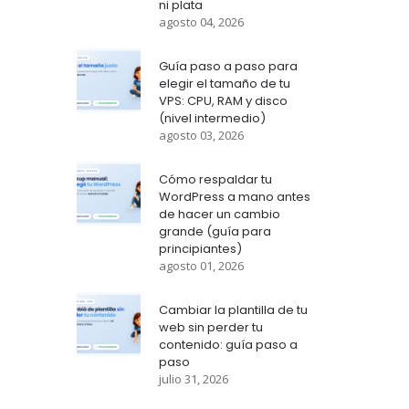
ni plata
agosto 04, 2026
Guía paso a paso para
elegir el tamaño de tu
VPS: CPU, RAM y disco
(nivel intermedio)
agosto 03, 2026
Cómo respaldar tu
WordPress a mano antes
de hacer un cambio
grande (guía para
principiantes)
agosto 01, 2026
Cambiar la plantilla de tu
web sin perder tu
contenido: guía paso a
paso
julio 31, 2026