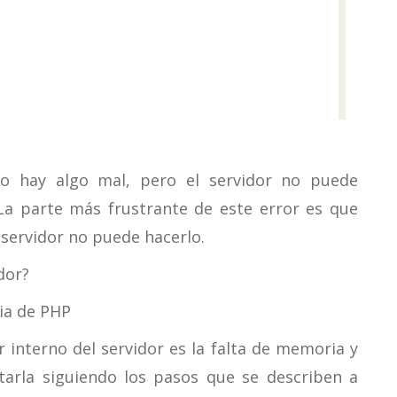
o hay algo mal, pero el servidor no puede
. La parte más frustrante de este error es que
l servidor no puede hacerlo.
dor?
ia de PHP
r interno del servidor es la falta de memoria y
arla siguiendo los pasos que se describen a