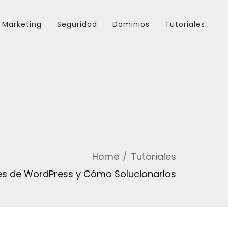
Marketing
Seguridad
Dominios
Tutoriales
Home
Tutoriales
es de WordPress y Cómo Solucionarlos