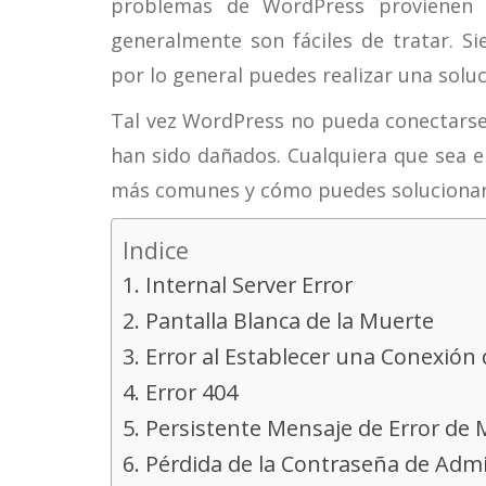
problemas de WordPress provienen 
generalmente son fáciles de tratar. S
por lo general puedes realizar una solu
Tal vez WordPress no pueda conectarse 
han sido dañados. Cualquiera que sea e
más comunes y cómo puedes solucionar
Indice
1. Internal Server Error
2. Pantalla Blanca de la Muerte
3. Error al Establecer una Conexión
4. Error 404
5. Persistente Mensaje de Error d
6. Pérdida de la Contraseña de Adm