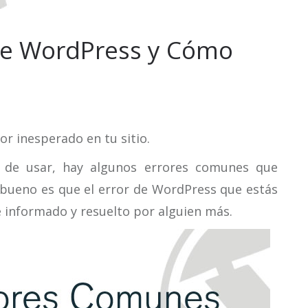
de WordPress y Cómo
r inesperado en tu sitio.
l de usar, hay algunos errores comunes que
 bueno es que el error de WordPress que estás
e informado y resuelto por alguien más.