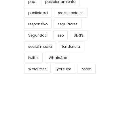
php
posicionamiento
publicidad
redes sociales
responsivo
seguidores
Seguridad
seo
SERPs
social media
tendencia
twitter
WhatsApp
WordPress
youtube
Zoom