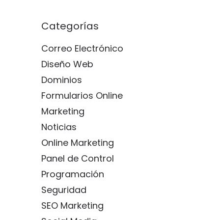
Categorías
Correo Electrónico
Diseño Web
Dominios
Formularios Online
Marketing
Noticias
Online Marketing
Panel de Control
Programación
Seguridad
SEO Marketing