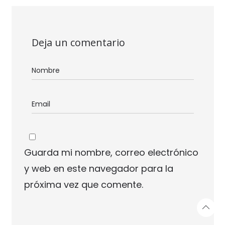
Deja un comentario
Guarda mi nombre, correo electrónico
y web en este navegador para la
próxima vez que comente.