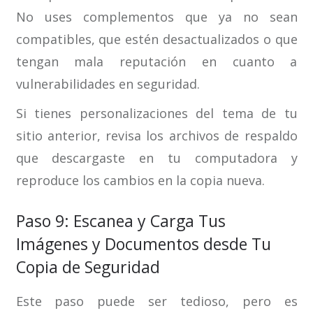
No uses complementos que ya no sean
compatibles, que estén desactualizados o que
tengan mala reputación en cuanto a
vulnerabilidades en seguridad.
Si tienes personalizaciones del tema de tu
sitio anterior, revisa los archivos de respaldo
que descargaste en tu computadora y
reproduce los cambios en la copia nueva.
Paso 9: Escanea y Carga Tus
Imágenes y Documentos desde Tu
Copia de Seguridad
Este paso puede ser tedioso, pero es