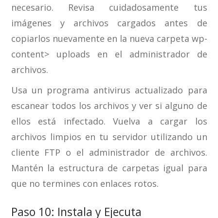
necesario. Revisa cuidadosamente tus
imágenes y archivos cargados antes de
copiarlos nuevamente en la nueva carpeta wp-
content> uploads en el administrador de
archivos.
Usa un programa antivirus actualizado para
escanear todos los archivos y ver si alguno de
ellos está infectado. Vuelva a cargar los
archivos limpios en tu servidor utilizando un
cliente FTP o el administrador de archivos.
Mantén la estructura de carpetas igual para
que no termines con enlaces rotos.
Paso 10: Instala y Ejecuta