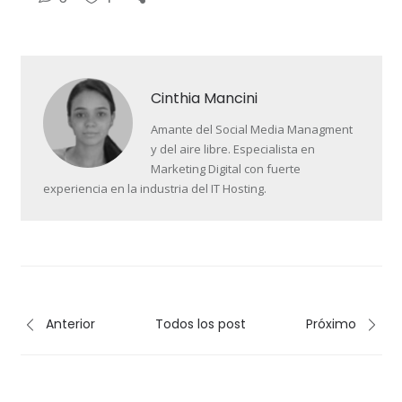
Cinthia Mancini
Amante del Social Media Managment
y del aire libre. Especialista en
Marketing Digital con fuerte
experiencia en la industria del IT Hosting.
Anterior
Todos los post
Próximo