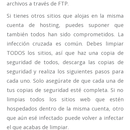
archivos a través de FTP.
Si tienes otros sitios que alojas en la misma
cuenta de hosting, puedes suponer que
también todos han sido comprometidos. La
infección cruzada es común. Debes limpiar
TODOS los sitios, así que haz una copia de
seguridad de todos, descarga las copias de
seguridad y realiza los siguientes pasos para
cada uno. Solo asegúrate de que cada una de
tus copias de seguridad esté completa. Si no
limpias todos los sitios web que estén
hospedados dentro de la misma cuenta, otro
que aún esé infectado puede volver a infectar
el que acabas de limpiar.