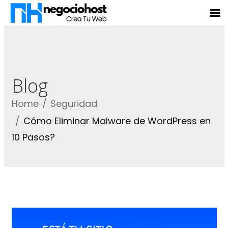
Blog
Home
Seguridad
Cómo Eliminar Malware de WordPress en
10 Pasos?