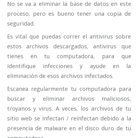
No se va a eliminar la base de datos en este
proceso, pero es bueno tener una copia de
seguridad.
Es vital que puedas correr el antivirus sobre
estos archivos descargados, antivirus que
tienes en tu computadora, para que
identifique infecciones y ayude en la
eliminación de esos archivos infectados.
Escanea regularmente tu computadora para
buscar y eliminar archivos maliciosos,
troyanos y virus. A veces, los archivos de tu
sitio web se infectan / reinfectan debido a la
presencia de malware en el disco duro de tu