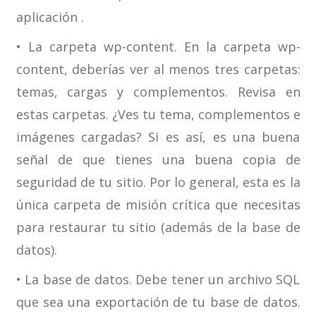
aplicación .
• La carpeta wp-content. En la carpeta wp-
content, deberías ver al menos tres carpetas:
temas, cargas y complementos. Revisa en
estas carpetas. ¿Ves tu tema, complementos e
imágenes cargadas? Si es así, es una buena
señal de que tienes una buena copia de
seguridad de tu sitio. Por lo general, esta es la
única carpeta de misión crítica que necesitas
para restaurar tu sitio (además de la base de
datos).
• La base de datos. Debe tener un archivo SQL
que sea una exportación de tu base de datos.