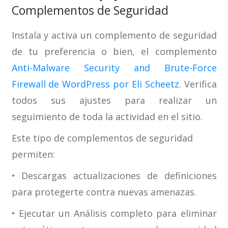
Complementos de Seguridad
Instala y activa un complemento de seguridad
de tu preferencia o bien, el complemento
Anti-Malware Security and Brute-Force
Firewall de WordPress por Eli Scheetz
. Verifica
todos sus ajustes para realizar un
seguimiento de toda la actividad en el sitio.
Este tipo de complementos de seguridad
permiten:
• Descargas actualizaciones de definiciones
para protegerte contra nuevas amenazas.
• Ejecutar un Análisis completo para eliminar