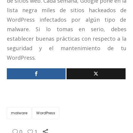
de sitios web. Cada semana, Google pone en la
lista negra miles de sitios hackeados de
WordPress infectados por algún tipo de
malware. Si lo tomas en serio, debes
establecer buenas prácticas con respecto a la
seguridad y el mantenimiento de tu
WordPress.
malware
WordPress
0
1