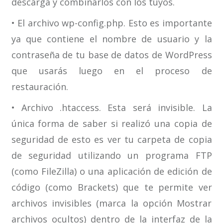
descarga y combinarlos con los tuyos.
• El archivo wp-config.php. Esto es importante
ya que contiene el nombre de usuario y la
contraseña de tu base de datos de WordPress
que usarás luego en el proceso de
restauración.
• Archivo .htaccess. Esta será invisible. La
única forma de saber si realizó una copia de
seguridad de esto es ver tu carpeta de copia
de seguridad utilizando un programa FTP
(como FileZilla) o una aplicación de edición de
código (como Brackets) que te permite ver
archivos invisibles (marca la opción Mostrar
archivos ocultos) dentro de la interfaz de la