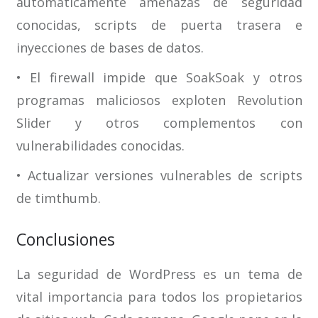
automáticamente amenazas de seguridad
conocidas, scripts de puerta trasera e
inyecciones de bases de datos.
• El firewall impide que SoakSoak y otros
programas maliciosos exploten Revolution
Slider y otros complementos con
vulnerabilidades conocidas.
• Actualizar versiones vulnerables de scripts
de timthumb.
Conclusiones
La seguridad de WordPress es un tema de
vital importancia para todos los propietarios