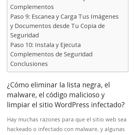
Complementos
Paso 9: Escanea y Carga Tus Imágenes
y Documentos desde Tu Copia de
Seguridad
Paso 10: Instala y Ejecuta
Complementos de Seguridad
Conclusiones
¿Cómo eliminar la lista negra, el
malware, el código malicioso y
limpiar el sitio WordPress infectado?
Hay muchas razones para que el sitio web sea
hackeado o infectado con malware, y algunas