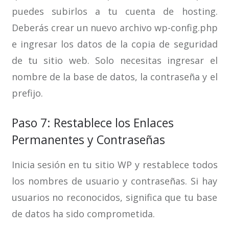
puedes subirlos a tu cuenta de hosting.
Deberás crear un nuevo archivo wp-config.php
e ingresar los datos de la copia de seguridad
de tu sitio web. Solo necesitas ingresar el
nombre de la base de datos, la contraseña y el
prefijo.
Paso 7: Restablece los Enlaces
Permanentes y Contraseñas
Inicia sesión en tu sitio WP y restablece todos
los nombres de usuario y contraseñas. Si hay
usuarios no reconocidos, significa que tu base
de datos ha sido comprometida.