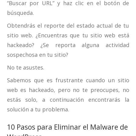
“Buscar por URL” y haz clic en el botón de
búsqueda.
Obtendrás el reporte del estado actual de tu
sitio web. ¿Encuentras que tu sitio web está
hackeado? ¿Se reporta alguna actividad
sospechosa en tu sitio?
No te asustes.
Sabemos que es frustrante cuando un sitio
web es hackeado, pero no te preocupes, no
estás solo, a continuación encontrarás la
solución a tu problema.
10 Pasos para Eliminar el Malware de