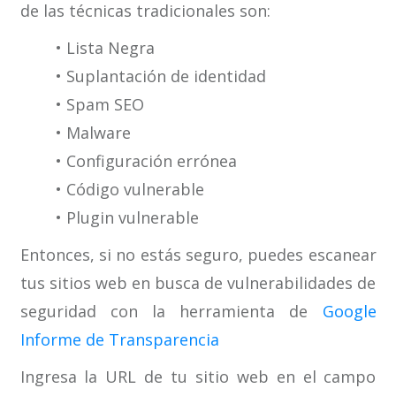
de las técnicas tradicionales son:
• Lista Negra
• Suplantación de identidad
• Spam SEO
• Malware
• Configuración errónea
• Código vulnerable
• Plugin vulnerable
Entonces, si no estás seguro, puedes escanear
tus sitios web en busca de vulnerabilidades de
seguridad con la herramienta de
Google
Informe de Transparencia
Ingresa la URL de tu sitio web en el campo