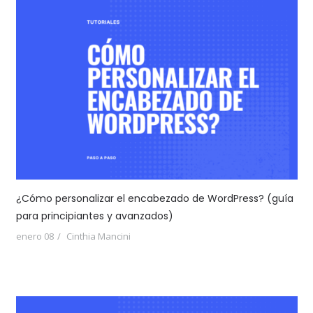
¿Cómo personalizar el encabezado de WordPress? (guía
para principiantes y avanzados)
enero 08
Cinthia Mancini