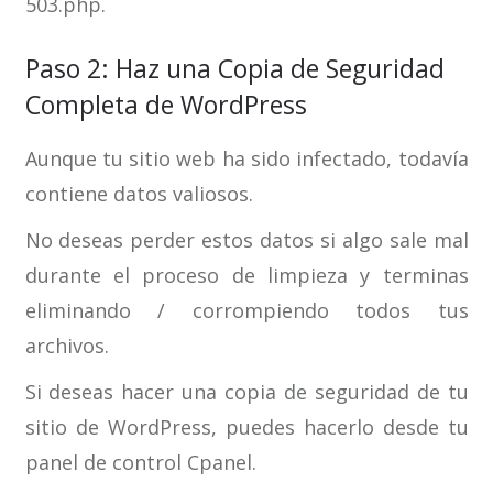
503.php.
Paso 2: Haz una Copia de Seguridad
Completa de WordPress
Aunque tu sitio web ha sido infectado, todavía
contiene datos valiosos.
No deseas perder estos datos si algo sale mal
durante el proceso de limpieza y terminas
eliminando / corrompiendo todos tus
archivos.
Si deseas hacer una copia de seguridad de tu
sitio de WordPress, puedes hacerlo desde tu
panel de control Cpanel.