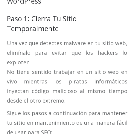
WordPress
Paso 1: Cierra Tu Sitio
Temporalmente
Una vez que detectes malware en tu sitio web,
elimínalo para evitar que los hackers lo
exploten.
No tiene sentido trabajar en un sitio web en
vivo mientras los piratas informáticos
inyectan código malicioso al mismo tiempo
desde el otro extremo.
Sigue los pasos a continuación para mantener
tu sitio en mantenimiento de una manera fácil
de usar para SEO: