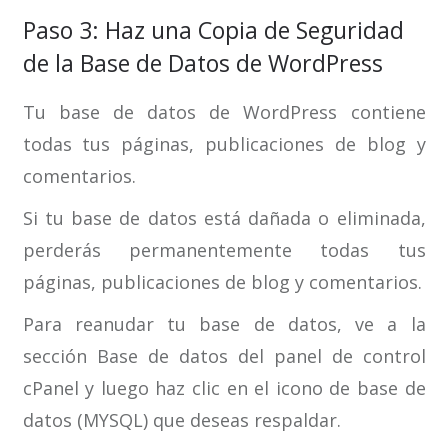
Paso 3: Haz una Copia de Seguridad
de la Base de Datos de WordPress
Tu base de datos de WordPress contiene
todas tus páginas, publicaciones de blog y
comentarios.
Si tu base de datos está dañada o eliminada,
perderás permanentemente todas tus
páginas, publicaciones de blog y comentarios.
Para reanudar tu base de datos, ve a la
sección Base de datos del panel de control
cPanel y luego haz clic en el icono de base de
datos (MYSQL) que deseas respaldar.