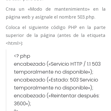
Crea un «Modo de mantenimiento» en la
página web y asígnale el nombre 503.php.
Coloca el siguiente código PHP en la parte
superior de la página (antes de la etiqueta
<html>):
<? php
encabezado («Servicio HTTP / 1.1 503
temporalmente no disponible»);
encabezado («Estado: 503 Servicio
temporalmente no disponible»);
encabezado («Reintentar después:
3600»);