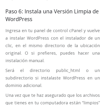
Paso 6: Instala una Versión Limpia de
WordPress
Ingresa en tu panel de control cPanel y vuelve
a instalar WordPress con el instalador de un
clic, en el mismo directorio de la ubicación
original. O si prefieres, puedes hacer una
instalación manual.
Será el directorio public_html o un
subdirectorio si instalaste WordPress en un
dominio adicional.
Una vez que te haz asegurado que los archivos
que tienes en tu computadora están “limpios”