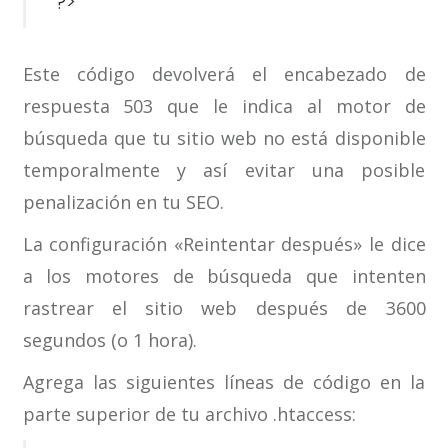
?>
Este código devolverá el encabezado de
respuesta 503 que le indica al motor de
búsqueda que tu sitio web no está disponible
temporalmente y así evitar una posible
penalización en tu SEO.
La configuración «Reintentar después» le dice
a los motores de búsqueda que intenten
rastrear el sitio web después de 3600
segundos (o 1 hora).
Agrega las siguientes líneas de código en la
parte superior de tu archivo .htaccess: