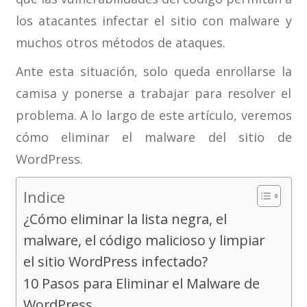
los atacantes infectar el sitio con malware y
muchos otros métodos de ataques.
Ante esta situación, solo queda enrollarse la
camisa y ponerse a trabajar para resolver el
problema. A lo largo de este artículo, veremos
cómo eliminar el malware del sitio de
WordPress.
Indice
¿Cómo eliminar la lista negra, el
malware, el código malicioso y limpiar
el sitio WordPress infectado?
10 Pasos para Eliminar el Malware de
WordPress