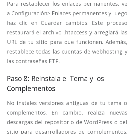
Para restablecer los enlaces permanentes, ve
a Configuración> Enlaces permanentes y luego
haz clic en Guardar cambios. Este proceso
restaurará el archivo .htaccess y arreglará las
URL de tu sitio para que funcionen. Además,
restablece todas las cuentas de webhosting y
las contraseñas FTP.
Paso 8: Reinstala el Tema y los
Complementos
No instales versiones antiguas de tu tema o
complementos. En cambio, realiza nuevas
descargas del repositorio de WordPress o del
sitio para desarrolladores de complementos.