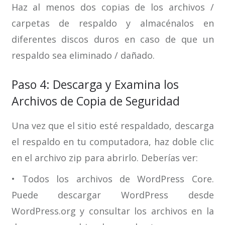
Haz al menos dos copias de los archivos /
carpetas de respaldo y almacénalos en
diferentes discos duros en caso de que un
respaldo sea eliminado / dañado.
Paso 4: Descarga y Examina los
Archivos de Copia de Seguridad
Una vez que el sitio esté respaldado, descarga
el respaldo en tu computadora, haz doble clic
en el archivo zip para abrirlo. Deberías ver:
• Todos los archivos de WordPress Core.
Puede descargar WordPress desde
WordPress.org y consultar los archivos en la