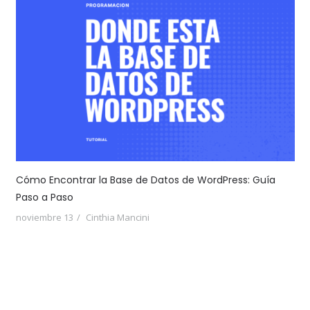
Cómo Encontrar la Base de Datos de WordPress: Guía
Paso a Paso
noviembre 13
Cinthia Mancini