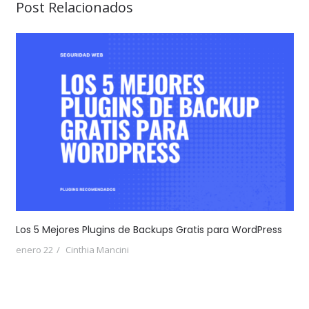
Post Relacionados
Los 5 Mejores Plugins de Backups Gratis para WordPress
enero 22
Cinthia Mancini