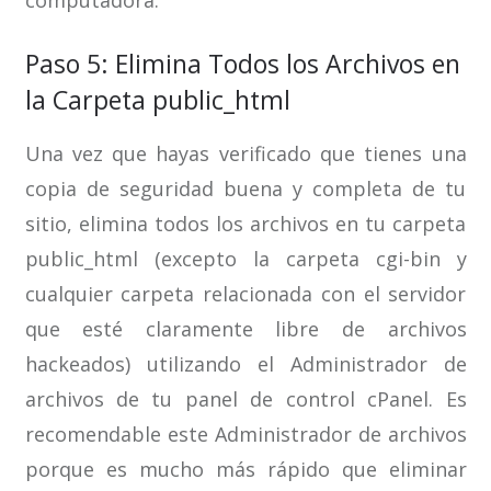
computadora.
Paso 5: Elimina Todos los Archivos en
la Carpeta public_html
Una vez que hayas verificado que tienes una
copia de seguridad buena y completa de tu
sitio, elimina todos los archivos en tu carpeta
public_html (excepto la carpeta cgi-bin y
cualquier carpeta relacionada con el servidor
que esté claramente libre de archivos
hackeados) utilizando el Administrador de
archivos de tu panel de control cPanel. Es
recomendable este Administrador de archivos
porque es mucho más rápido que eliminar