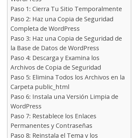
Paso 1: Cierra Tu Sitio Temporalmente
Paso 2: Haz una Copia de Seguridad
Completa de WordPress
Paso 3: Haz una Copia de Seguridad de
la Base de Datos de WordPress
Paso 4: Descarga y Examina los
Archivos de Copia de Seguridad
Paso 5: Elimina Todos los Archivos en la
Carpeta public_html
Paso 6: Instala una Versión Limpia de
WordPress
Paso 7: Restablece los Enlaces
Permanentes y Contraseñas
Paso 8: Reinstala el Tema y los