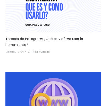
Threads de Instagram: ¿Qué es y cómo usar la
herramienta?
diciembre 04
Cinthia Mancini