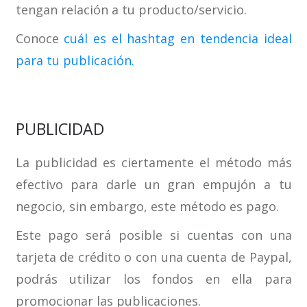
tengan relación a tu producto/servicio.
Conoce
cuál es el hashtag en tendencia ideal
para tu publicación.
PUBLICIDAD
La publicidad es ciertamente el método más
efectivo para darle un gran empujón a tu
negocio, sin embargo, este método es pago.
Este pago será posible si cuentas con una
tarjeta de crédito o con una cuenta de Paypal,
podrás utilizar los fondos en ella para
promocionar las publicaciones.