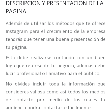
DESCRIPCION Y PRESENTACION DE LA
PAGINA
Además de utilizar los métodos que te ofrece
Instagram para el crecimiento de la empresa
tendrás que tener una buena presentación de
tu página.
Esta debe realizarse contando con un buen
logo que represente tu negocio, además debe
lucir profesional o llamativo para el público.
No olvides incluir toda la información que
consideres valiosa como así todos los medios
de contacto por medio de los cuales tu
audiencia podrá contactarte fácilmente.