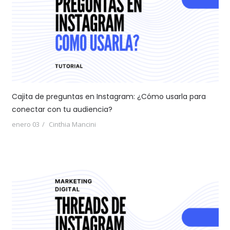
Cajita de preguntas en Instagram: ¿Cómo usarla para
conectar con tu audiencia?
enero 03
Cinthia Mancini