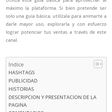
Utiliza esta guía básica para aprovechar al
máximo la plataforma. Si bien pretende ser
solo una guía básica, utilízala para animarte a
darle mayor uso, explorarla y con esfuerzo
lograr potenciar tus ventas a través de este
canal.
Indice
HASHTAGS
PUBLICIDAD
HISTORIAS
DESCRIPCION Y PRESENTACION DE LA
PAGINA