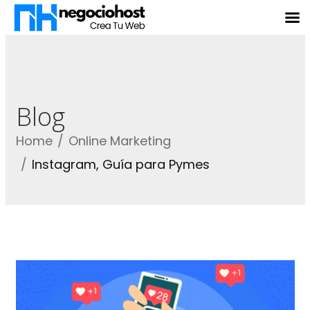
Blog
Home
Online Marketing
Instagram, Guía para Pymes