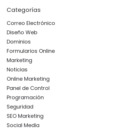
Categorías
Correo Electrónico
Diseño Web
Dominios
Formularios Online
Marketing
Noticias
Online Marketing
Panel de Control
Programación
Seguridad
SEO Marketing
Social Media