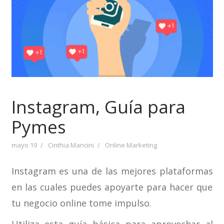
Instagram, Guía para
Pymes
mayo 19
Cinthia Mancini
Online Marketing
Instagram es una de las mejores plataformas
en las cuales puedes apoyarte para hacer que
tu negocio online tome impulso.