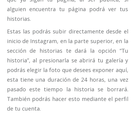
alguien encuentra tu página podrá ver tus
historias.
Estas las podrás subir directamente desde el
inicio de Instagram, en la parte superior, en la
sección de historias te dará la opción “Tu
historia”, al presionarla se abrirá tu galería y
podrás elegir la foto que desees exponer aquí,
esta tiene una duración de 24 horas, una vez
pasado este tiempo la historia se borrará.
También podrás hacer esto mediante el perfil
de tu cuenta.