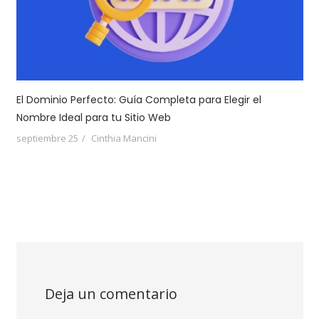
El Dominio Perfecto: Guía Completa para Elegir el
Nombre Ideal para tu Sitio Web
septiembre 25
Cinthia Mancini
Deja un comentario