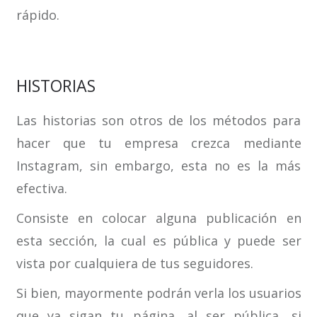
rápido.
HISTORIAS
Las historias son otros de los métodos para
hacer que tu empresa crezca mediante
Instagram, sin embargo, esta no es la más
efectiva.
Consiste en colocar alguna publicación en
esta sección, la cual es pública y puede ser
vista por cualquiera de tus seguidores.
Si bien, mayormente podrán verla los usuarios
que ya sigan tu página, al ser pública, si