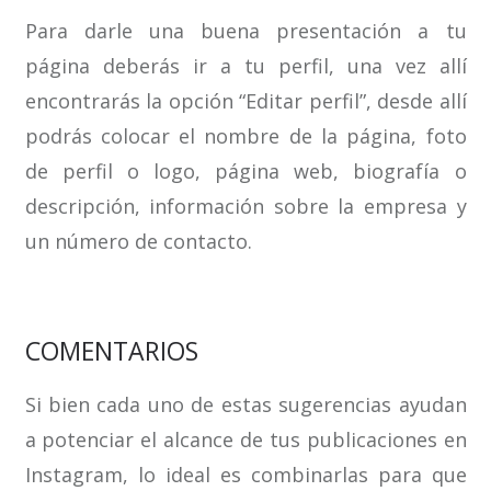
Para darle una buena presentación a tu
página deberás ir a tu perfil, una vez allí
encontrarás la opción “Editar perfil”, desde allí
podrás colocar el nombre de la página, foto
de perfil o logo, página web, biografía o
descripción, información sobre la empresa y
un número de contacto.
COMENTARIOS
Si bien cada uno de estas sugerencias ayudan
a potenciar el alcance de tus publicaciones en
Instagram, lo ideal es combinarlas para que