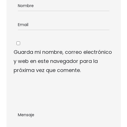
Guarda mi nombre, correo electrónico
y web en este navegador para la
próxima vez que comente.