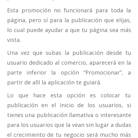
Esta promoción no funcionará para toda la
página, pero sí para la publicación que elijas,
lo cual puede ayudar a que tu página sea más
vista.
Una vez que subas la publicación desde tu
usuario dedicado al comercio, aparecerá en la
parte inferior la opción “Promocionar”, a
partir de allí la aplicación te guiará.
Lo que hace esta opción es colocar tu
publicación en el inicio de los usuarios, si
tienes una publicación llamativa o interesante
para los usuarios que la vean sin lugar a dudas
el crecimiento de tu negocio será mucho más