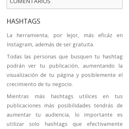
COMENTARIOS
HASHTAGS
La herramienta, por lejor, más eficáz en
Instagram, además de ser gratuita.
Todas las personas que busquen tu hashtag
podrán ver tu publicación, aumentando la
visualización de tu página y posiblemente el
crecimiento de tu negocio.
Mientras más hashtags utilices en tus
publicaciones más posibilidades tendrás de
aumentar tu audiencia, lo importante es
utilizar solo hashtags que efectivamente