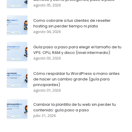
agosto 05, 2026
Como cobrarle a tus clientes de reseller
hosting sin perder tiempo ni plata
agosto 04, 2026
Guía paso a paso para elegir el tamaño de tu
VPS: CPU, RAM y disco (nivel intermedio)
agosto 03, 2026
Cómo respaldar tu WordPress a mano antes
de hacer un cambio grande (guía para
principiantes)
agosto 01, 2026
Cambiar la plantilla de tu web sin perder tu
contenido: guía paso a paso
julio 31, 2026