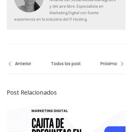
y del aire libre. Especialista en
Marketing Digital con fuerte
experiencia en la industria del IT Hosting.
Anterior
Todos los post
Próximo
Post Relacionados