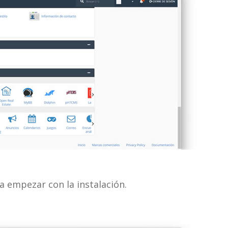
ra empezar con la instalación.