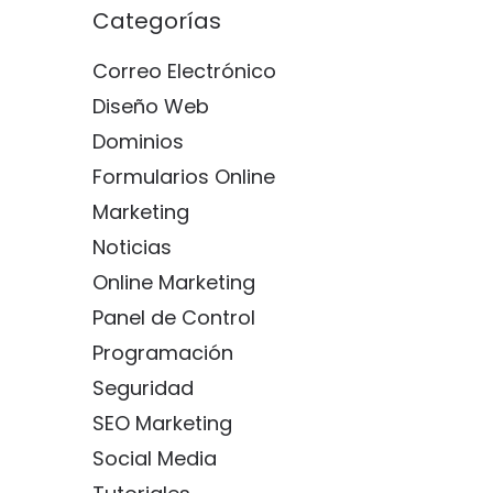
Categorías
Correo Electrónico
Diseño Web
Dominios
Formularios Online
Marketing
Noticias
Online Marketing
Panel de Control
Programación
Seguridad
SEO Marketing
Social Media