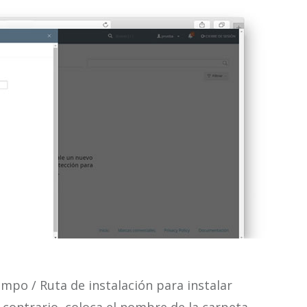
ampo / Ruta de instalación para instalar