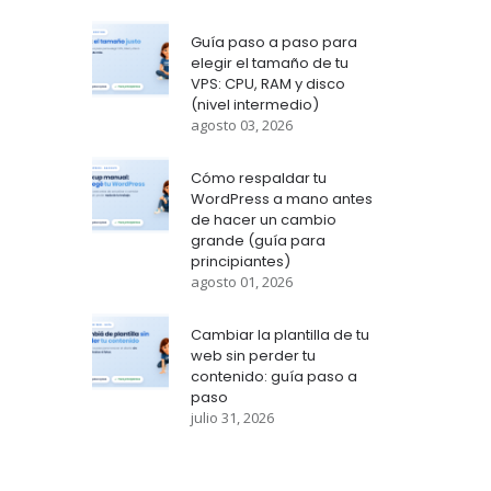
Guía paso a paso para
elegir el tamaño de tu
VPS: CPU, RAM y disco
(nivel intermedio)
agosto 03, 2026
Cómo respaldar tu
WordPress a mano antes
de hacer un cambio
grande (guía para
principiantes)
agosto 01, 2026
Cambiar la plantilla de tu
web sin perder tu
contenido: guía paso a
paso
julio 31, 2026