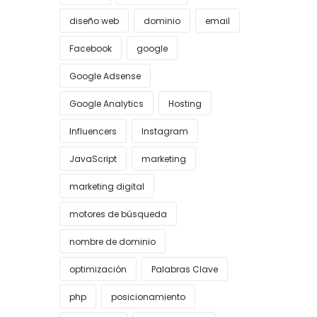
diseño web
dominio
email
Facebook
google
Google Adsense
Google Analytics
Hosting
Influencers
Instagram
JavaScript
marketing
marketing digital
motores de búsqueda
nombre de dominio
optimización
Palabras Clave
php
posicionamiento