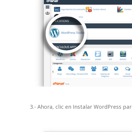
3.- Ahora, clic en Instalar WordPress pa