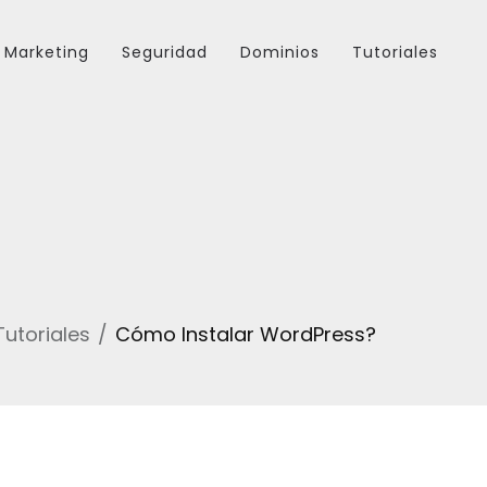
Marketing
Seguridad
Dominios
Tutoriales
Tutoriales
Cómo Instalar WordPress?