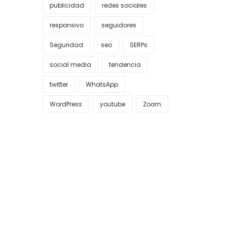
publicidad
redes sociales
responsivo
seguidores
Seguridad
seo
SERPs
social media
tendencia
twitter
WhatsApp
WordPress
youtube
Zoom