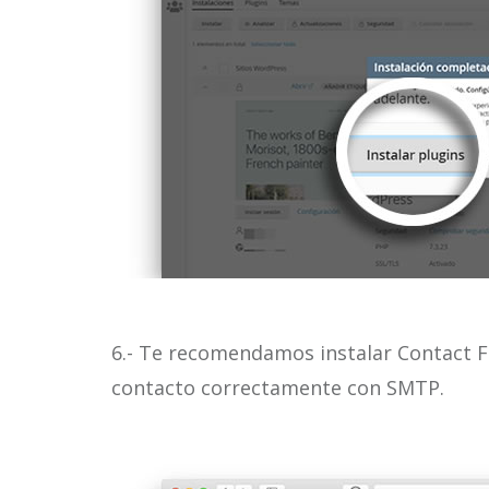
6.- Te recomendamos instalar Contact F
contacto correctamente con SMTP.