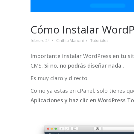
Cómo Instalar WordP
febrero 24
Cinthia Mancini
Tutoriales
Importante instalar WordPress en tu sit
CMS.
Si no, no podrás diseñar nada..
Es muy claro y directo.
Como ya estas en cPanel, solo tienes q
Aplicaciones y haz clic en WordPress To