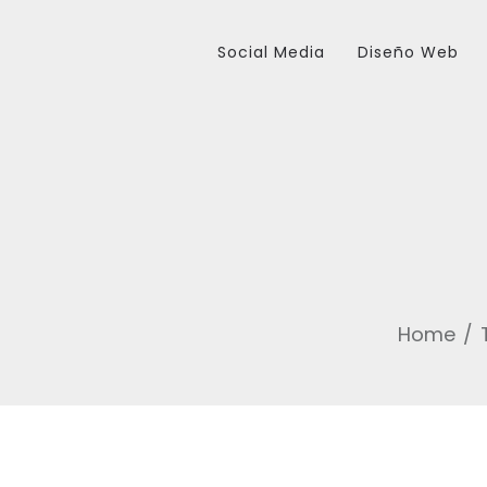
Social Media
Diseño Web
Home