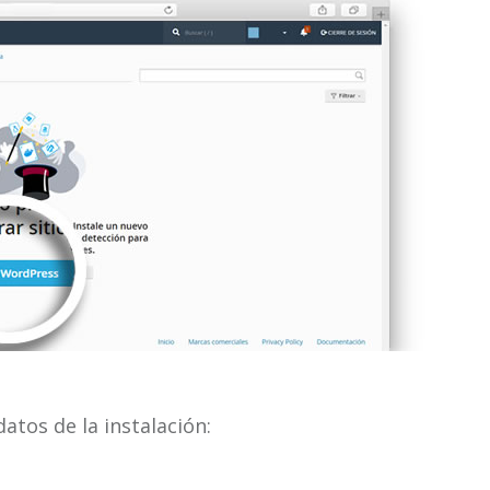
atos de la instalación: