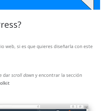
ress?
io web, si es que quieres diseñarla con este
ue dar
scroll down
y encontrar la sección
olkit