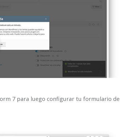
orm 7 para luego configurar tu formulario de