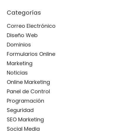
Categorías
Correo Electrónico
Diseño Web
Dominios
Formularios Online
Marketing
Noticias
Online Marketing
Panel de Control
Programación
Seguridad
SEO Marketing
Social Media