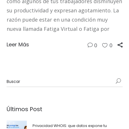
cómo algunos de tus trabajadores disminuyen
su productividad y expresan agotamiento. La
razón puede estar en una condición muy
nueva llamada Fatiga Virtual o Fatiga por
Leer Más
0
0
Últimos Post
Privacidad WHOIS: que datos expone tu