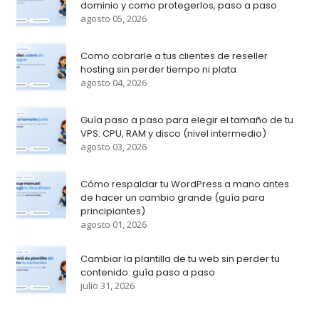
dominio y como protegerlos, paso a paso
agosto 05, 2026
Como cobrarle a tus clientes de reseller
hosting sin perder tiempo ni plata
agosto 04, 2026
Guía paso a paso para elegir el tamaño de tu
VPS: CPU, RAM y disco (nivel intermedio)
agosto 03, 2026
Cómo respaldar tu WordPress a mano antes
de hacer un cambio grande (guía para
principiantes)
agosto 01, 2026
Cambiar la plantilla de tu web sin perder tu
contenido: guía paso a paso
julio 31, 2026