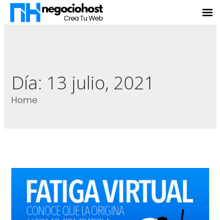
Día:
13 julio, 2021
Home