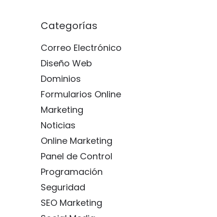
Categorías
Correo Electrónico
Diseño Web
Dominios
Formularios Online
Marketing
Noticias
Online Marketing
Panel de Control
Programación
Seguridad
SEO Marketing