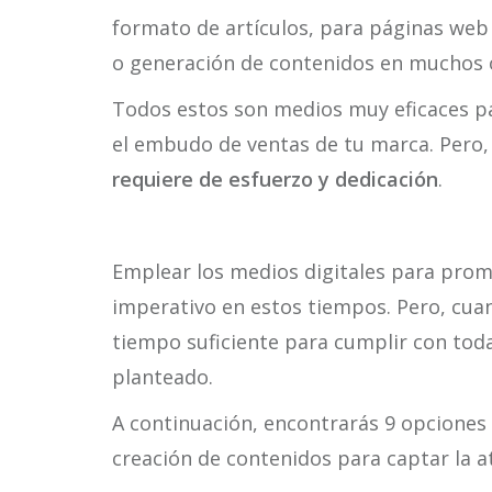
formato de artículos, para páginas web
o generación de contenidos en muchos 
Todos estos son medios muy eficaces par
el embudo de ventas de tu marca. Pero,
requiere de esfuerzo y dedicación
.
Emplear los medios digitales para pro
imperativo en estos tiempos. Pero, cua
tiempo suficiente para cumplir con todas
planteado.
A continuación, encontrarás 9 opciones 
creación de contenidos para captar la a