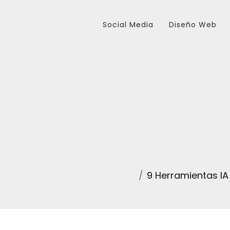
Social Media
Diseño Web
9 Herramientas IA