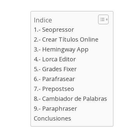
Indice
1.- Seopressor
2.- Crear Títulos Online
3.- Hemingway App
4.- Lorca Editor
5.- Grades Fixer
6.- Parafrasear
7.- Prepostseo
8.- Cambiador de Palabras
9.- Paraphraser
Conclusiones