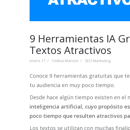
9 Herramientas IA Gr
Textos Atractivos
enero 17
Cinthia Mancini
SEO Marketing
Conoce 9 herramientas gratuitas que te
tu audiencia en muy poco tiempo.
Desde hace algún tiempo existen en el
inteligencia artificial, cuyo propósito e
poco tiempo que resulten atractivos par
Los textos se utilizan con muchas finali