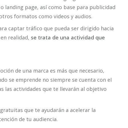
 o landing page, así como base para publicidad
otros formatos como videos y audios.
a captar tráfico que pueda ser dirigido hacia
 en realidad,
se trata de una actividad que
moción de una marca es más que necesario,
ndo se emprende no siempre se cuenta con el
 las actividades que te llevarán al objetivo
gratuitas que te ayudarán a acelerar la
tención de tu audiencia.