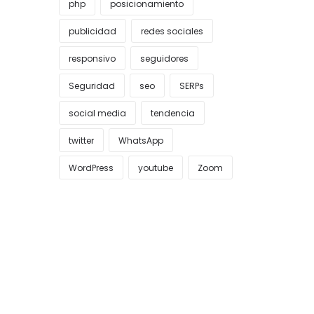
php
posicionamiento
publicidad
redes sociales
responsivo
seguidores
Seguridad
seo
SERPs
social media
tendencia
twitter
WhatsApp
WordPress
youtube
Zoom