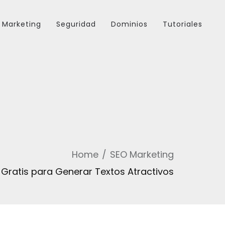
Marketing
Seguridad
Dominios
Tutoriales
Home
SEO Marketing
 Gratis para Generar Textos Atractivos