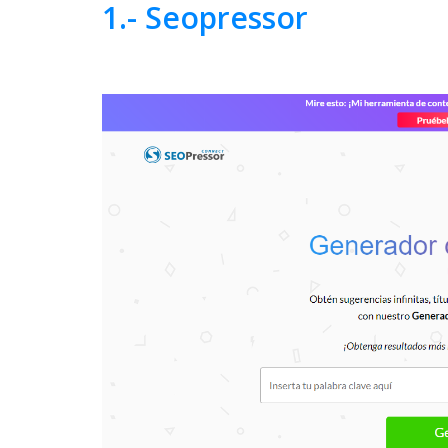
1.- Seopressor