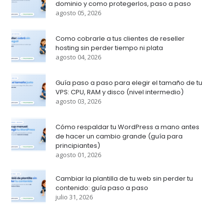
dominio y como protegerlos, paso a paso
agosto 05, 2026
Como cobrarle a tus clientes de reseller
hosting sin perder tiempo ni plata
agosto 04, 2026
Guía paso a paso para elegir el tamaño de tu
VPS: CPU, RAM y disco (nivel intermedio)
agosto 03, 2026
Cómo respaldar tu WordPress a mano antes
de hacer un cambio grande (guía para
principiantes)
agosto 01, 2026
Cambiar la plantilla de tu web sin perder tu
contenido: guía paso a paso
julio 31, 2026