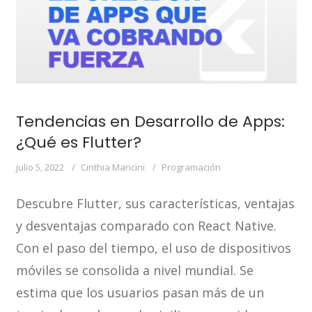
Tendencias en Desarrollo de Apps:
¿Qué es Flutter?
julio 5, 2022
Cinthia Mancini
Programación
Descubre Flutter, sus características, ventajas
y desventajas comparado con React Native.
Con el paso del tiempo, el uso de dispositivos
móviles se consolida a nivel mundial. Se
estima que los usuarios pasan más de un