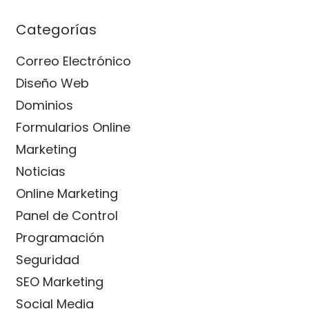
Categorías
Correo Electrónico
Diseño Web
Dominios
Formularios Online
Marketing
Noticias
Online Marketing
Panel de Control
Programación
Seguridad
SEO Marketing
Social Media