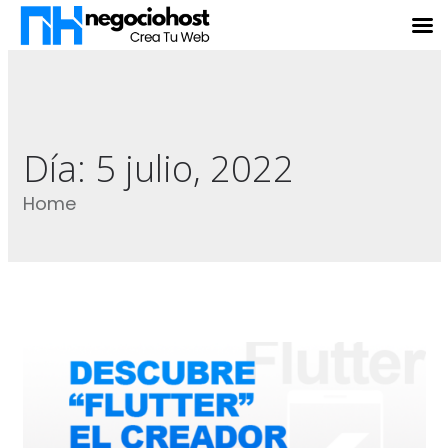
Día:
5 julio, 2022
Home