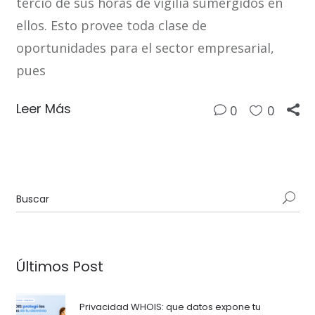
tercio de sus horas de vigilia sumergidos en
ellos. Esto provee toda clase de
oportunidades para el sector empresarial,
pues
Leer Más
0
0
Últimos Post
Privacidad WHOIS: que datos expone tu