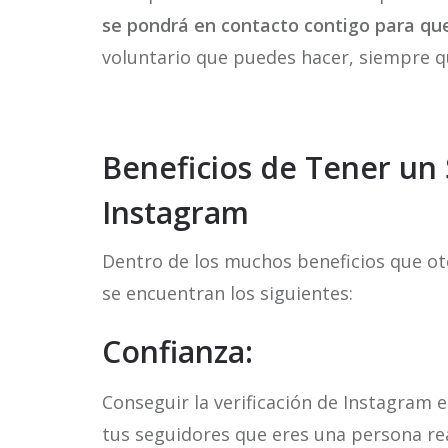
se pondrá en contacto contigo para que 
voluntario que puedes hacer, siempre q
Beneficios de Tener un 
Instagram
Dentro de los muchos beneficios que oto
se encuentran los siguientes:
Confianza:
Conseguir la verificación de Instagram 
tus seguidores que eres una persona rea