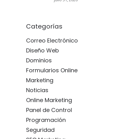
Categorías
Correo Electrónico
Diseño Web
Dominios
Formularios Online
Marketing
Noticias
Online Marketing
Panel de Control
Programación
Seguridad