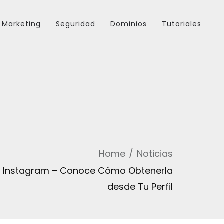
Marketing
Seguridad
Dominios
Tutoriales
Home
Noticias
de Instagram – Conoce Cómo Obtenerla
desde Tu Perfil