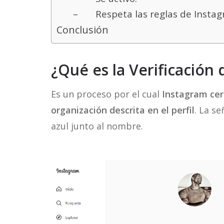
– Respeta las reglas de Instag
Conclusión
¿Qué es la Verificación
Es un proceso por el cual
Instagram cer
organización descrita en el perfil
. La s
azul junto al nombre.