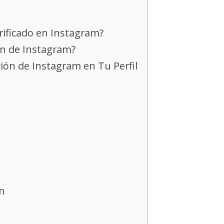
rificado en Instagram?
ón de Instagram?
ción de Instagram en Tu Perfil
ón