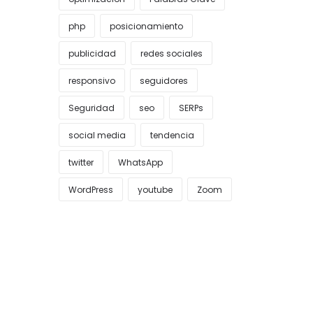
php
posicionamiento
publicidad
redes sociales
responsivo
seguidores
Seguridad
seo
SERPs
social media
tendencia
twitter
WhatsApp
WordPress
youtube
Zoom