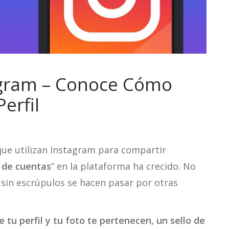
tagram – Conoce Cómo
erfil
ue utilizan Instagram para compartir
n de cuentas
” en la plataforma ha crecido. No
 sin escrúpulos se hacen pasar por otras
 tu perfil y tu foto te pertenecen, un sello de