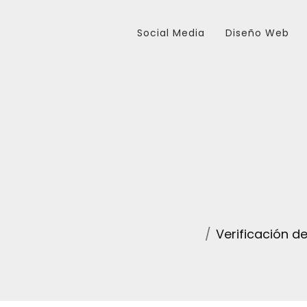
Social Media
Diseño Web
Verificación 