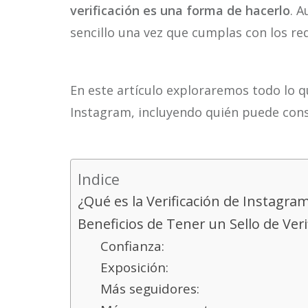
verificación es una forma de hacerlo
. 
sencillo una vez que cumplas con los req
En este artículo exploraremos todo lo qu
Instagram, incluyendo quién puede cons
Indice
¿Qué es la Verificación de Instagra
Beneficios de Tener un Sello de Ver
Confianza:
Exposición:
Más seguidores: