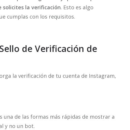
solicites la verificación
. Esto es algo
ue cumplas con los requisitos.
Sello de Verificación de
rga la verificación de tu cuenta de Instagram,
es una de las formas más rápidas de mostrar a
l y no un bot.