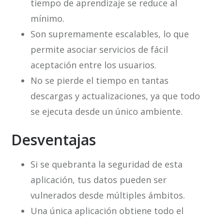
tiempo de aprendizaje se reduce al
mínimo.
Son supremamente escalables, lo que
permite asociar servicios de fácil
aceptación entre los usuarios.
No se pierde el tiempo en tantas
descargas y actualizaciones, ya que todo
se ejecuta desde un único ambiente.
Desventajas
Si se quebranta la seguridad de esta
aplicación, tus datos pueden ser
vulnerados desde múltiples ámbitos.
Una única aplicación obtiene todo el