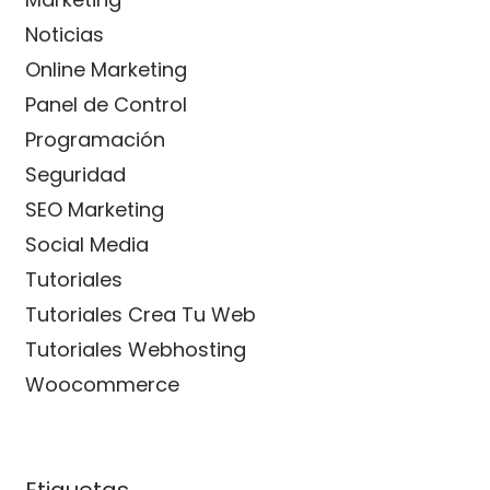
Noticias
Online Marketing
Panel de Control
Programación
Seguridad
SEO Marketing
Social Media
Tutoriales
Tutoriales Crea Tu Web
Tutoriales Webhosting
Woocommerce
Etiquetas