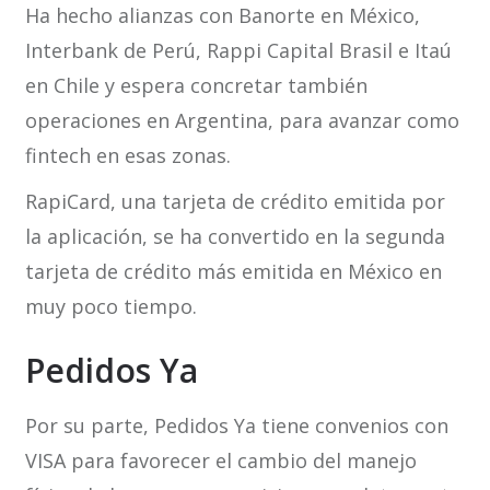
Ha hecho alianzas con Banorte en México,
Interbank de Perú, Rappi Capital Brasil e Itaú
en Chile y espera concretar también
operaciones en Argentina, para avanzar como
fintech en esas zonas.
RapiCard, una tarjeta de crédito emitida por
la aplicación, se ha convertido en la segunda
tarjeta de crédito más emitida en México en
muy poco tiempo.
Pedidos Ya
Por su parte, Pedidos Ya tiene convenios con
VISA para favorecer el cambio del manejo