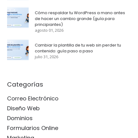
Cómo respaldar tu WordPress a mano antes
de hacer un cambio grande (guía para
principiantes)
agosto 01, 2026
Cambiar la plantilla de tu web sin perder tu
contenido: guía paso a paso
julio 31, 2026
Categorías
Correo Electrónico
Diseño Web
Dominios
Formularios Online
Marketing