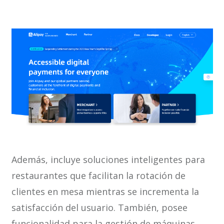
Además, incluye soluciones inteligentes para
restaurantes que facilitan la rotación de
clientes en mesa mientras se incrementa la
satisfacción del usuario. También, posee
funcionalidad para la gestión de máquinas