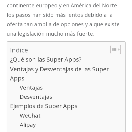
continente europeo y en América del Norte
los pasos han sido más lentos debido a la
oferta tan amplia de opciones y a que existe
una legislación mucho más fuerte.
Indice
¿Qué son las Super Apps?
Ventajas y Desventajas de las Super
Apps
Ventajas
Desventajas
Ejemplos de Super Apps
WeChat
Alipay