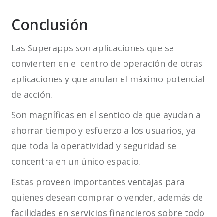
Conclusión
Las Superapps son aplicaciones que se
convierten en el centro de operación de otras
aplicaciones y que anulan el máximo potencial
de acción.
Son magníficas en el sentido de que ayudan a
ahorrar tiempo y esfuerzo a los usuarios, ya
que toda la operatividad y seguridad se
concentra en un único espacio.
Estas proveen importantes ventajas para
quienes desean comprar o vender, además de
facilidades en servicios financieros sobre todo