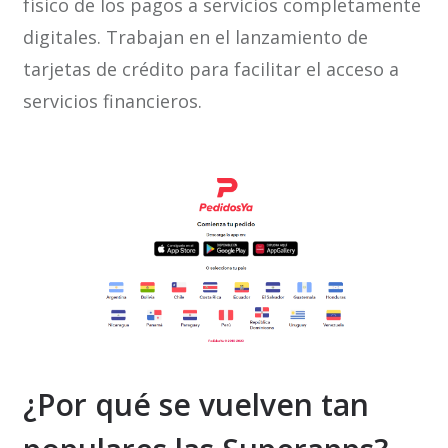
físico de los pagos a servicios completamente
digitales. Trabajan en el lanzamiento de
tarjetas de crédito para facilitar el acceso a
servicios financieros.
¿Por qué se vuelven tan