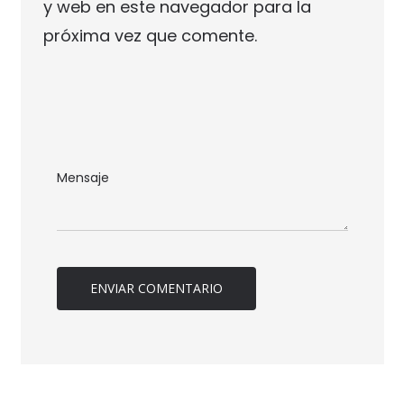
y web en este navegador para la
próxima vez que comente.