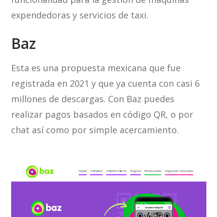
expendedoras y servicios de taxi.
Baz
Esta es una propuesta mexicana que fue
registrada en 2021 y que ya cuenta con casi 6
millones de descargas. Con Baz puedes
realizar pagos basados en código QR, o por
chat así como por simple acercamiento.