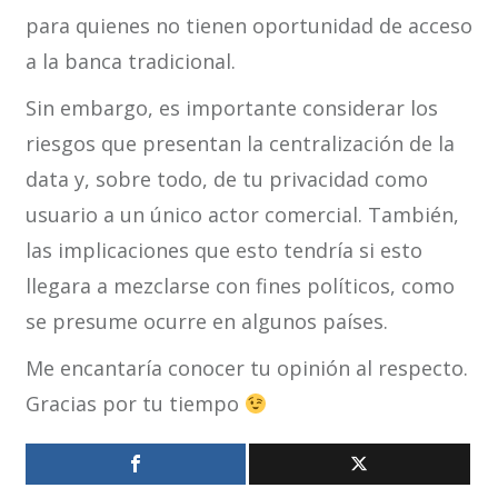
para quienes no tienen oportunidad de acceso
a la banca tradicional.
Sin embargo, es importante considerar los
riesgos que presentan la centralización de la
data y, sobre todo, de tu privacidad como
usuario a un único actor comercial. También,
las implicaciones que esto tendría si esto
llegara a mezclarse con fines políticos, como
se presume ocurre en algunos países.
Me encantaría conocer tu opinión al respecto.
Gracias por tu tiempo