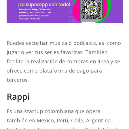
Puedes escuchar música o podcasts, así como
jugar o ver tus series favoritas. También
facilita la realización de compras en línea y se
ofrece como plataforma de pago para
terceros.
Rappi
Es una startup colombiana que opera
también en México, Perú, Chile, Argentina,