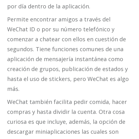
por día dentro de la aplicación.
Permite encontrar amigos a través del
WeChat ID o por su número telefónico y
comenzar a chatear con ellos en cuestión de
segundos. Tiene funciones comunes de una
aplicación de mensajería instantánea como
creación de grupos, publicación de estados y
hasta el uso de stickers, pero WeChat es algo
más.
WeChat también facilita pedir comida, hacer
compras y hasta dividir la cuenta. Otra cosa
curiosa es que incluye, además, la opción de
descargar miniaplicaciones las cuales son