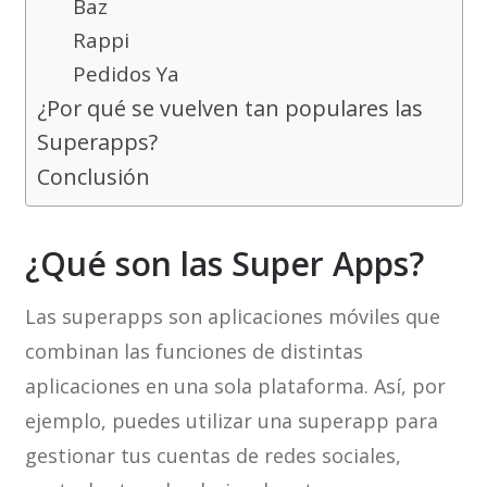
Baz
Rappi
Pedidos Ya
¿Por qué se vuelven tan populares las
Superapps?
Conclusión
¿Qué son las Super Apps?
Las superapps son aplicaciones móviles que
combinan las funciones de distintas
aplicaciones en una sola plataforma. Así, por
ejemplo, puedes utilizar una superapp para
gestionar tus cuentas de redes sociales,