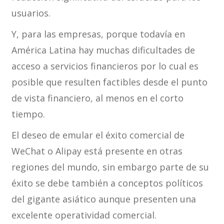
usuarios.
Y, para las empresas, porque todavía en
América Latina hay muchas dificultades de
acceso a servicios financieros por lo cual es
posible que resulten factibles desde el punto
de vista financiero, al menos en el corto
tiempo.
El deseo de emular el éxito comercial de
WeChat o Alipay está presente en otras
regiones del mundo, sin embargo parte de su
éxito se debe también a conceptos políticos
del gigante asiático aunque presenten una
excelente operatividad comercial.