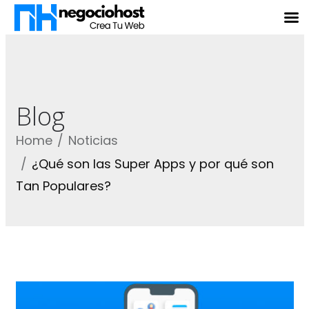
Blog
Home
Noticias
¿Qué son las Super Apps y por qué son
Tan Populares?