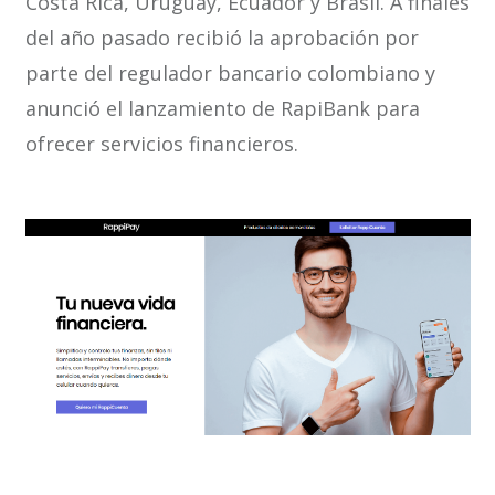
Costa Rica, Uruguay, Ecuador y Brasil. A finales
del año pasado recibió la aprobación por
parte del regulador bancario colombiano y
anunció el lanzamiento de RapiBank para
ofrecer servicios financieros.