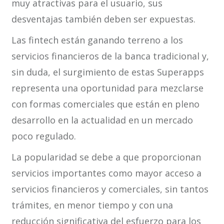
muy atractivas para el usuario, sus
desventajas también deben ser expuestas.
Las fintech están ganando terreno a los
servicios financieros de la banca tradicional y,
sin duda, el surgimiento de estas Superapps
representa una oportunidad para mezclarse
con formas comerciales que están en pleno
desarrollo en la actualidad en un mercado
poco regulado.
La popularidad se debe a que proporcionan
servicios importantes como mayor acceso a
servicios financieros y comerciales, sin tantos
trámites, en menor tiempo y con una
reducción significativa del esfuerzo para los