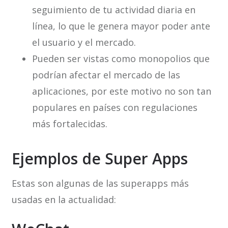
seguimiento de tu actividad diaria en
línea, lo que le genera mayor poder ante
el usuario y el mercado.
Pueden ser vistas como monopolios que
podrían afectar el mercado de las
aplicaciones, por este motivo no son tan
populares en países con regulaciones
más fortalecidas.
Ejemplos de Super Apps
Estas son algunas de las superapps más
usadas en la actualidad: