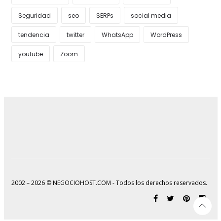
Seguridad
seo
SERPs
social media
tendencia
twitter
WhatsApp
WordPress
youtube
Zoom
2002 – 2026 © NEGOCIOHOST.COM - Todos los derechos reservados.