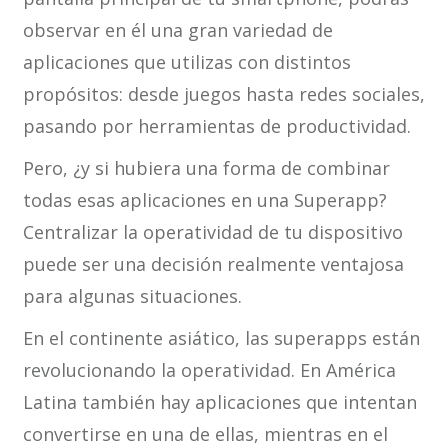
observar en él una gran variedad de
aplicaciones que utilizas con distintos
propósitos: desde juegos hasta redes sociales,
pasando por herramientas de productividad.
Pero, ¿y si hubiera una forma de combinar
todas esas aplicaciones en una Superapp?
Centralizar la operatividad de tu dispositivo
puede ser una decisión realmente ventajosa
para algunas situaciones.
En el continente asiático, las superapps están
revolucionando la operatividad. En América
Latina también hay aplicaciones que intentan
convertirse en una de ellas, mientras en el