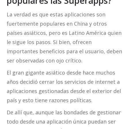
populares las Superapps?
La verdad es que estas aplicaciones son
fuertemente populares en China y otros
países asiáticos, pero es Latino América quien
le sigue los pasos. Si bien, ofrecen
importantes beneficios para el usuario, deben
ser observadas con ojo crítico.
El gran gigante asiático desde hace muchos
años decidió cerrar los servicios de internet a
aplicaciones gestionadas desde el exterior del
país y esto tiene razones políticas.
De allí que, aunque las bondades de gestionar
todo desde una aplicación única puedan ser