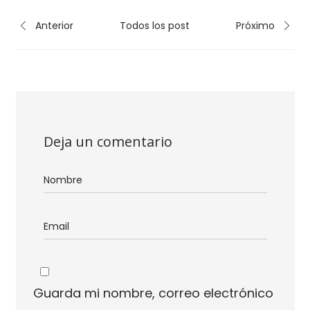
Anterior
Todos los post
Próximo
Deja un comentario
Guarda mi nombre, correo electrónico