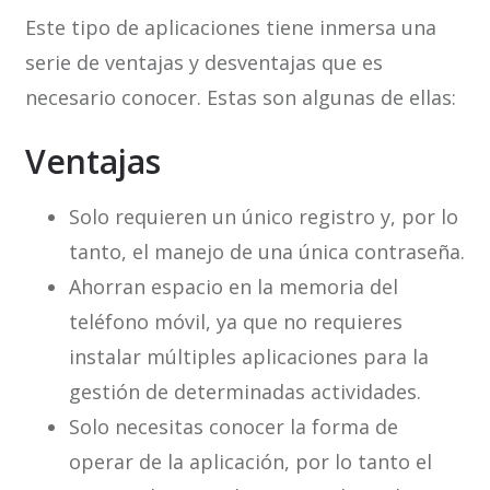
Este tipo de aplicaciones tiene inmersa una
serie de ventajas y desventajas que es
necesario conocer. Estas son algunas de ellas:
Ventajas
Solo requieren un único registro y, por lo
tanto, el manejo de una única contraseña.
Ahorran espacio en la memoria del
teléfono móvil, ya que no requieres
instalar múltiples aplicaciones para la
gestión de determinadas actividades.
Solo necesitas conocer la forma de
operar de la aplicación, por lo tanto el