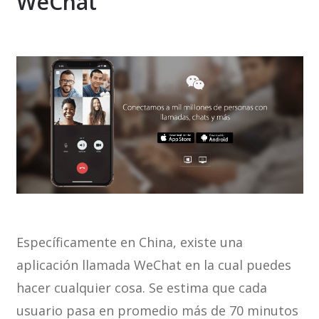
WeChat
Específicamente en China, existe una
aplicación llamada WeChat en la cual puedes
hacer cualquier cosa. Se estima que cada
usuario pasa en promedio más de 70 minutos