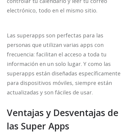
controlar tu calendario y leer tu correo
electrónico, todo en el mismo sitio.
Las superapps son perfectas para las
personas que utilizan varias apps con
frecuencia: facilitan el acceso a toda tu
información en un solo lugar. Y como las
superapps están diseñadas específicamente
para dispositivos móviles, siempre están
actualizadas y son fáciles de usar.
Ventajas y Desventajas de
las Super Apps