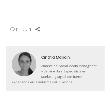
0
0
Cinthia Mancini
Amante del Social Media Managment
y del aire libre. Especialista en
Marketing Digital con fuerte
experiencia en la industria del IT Hosting.