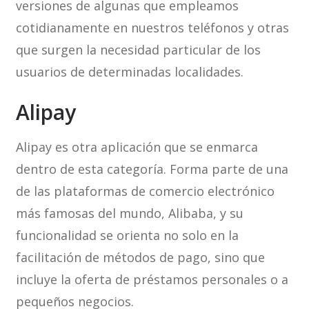
versiones de algunas que empleamos
cotidianamente en nuestros teléfonos y otras
que surgen la necesidad particular de los
usuarios de determinadas localidades.
Alipay
Alipay es otra aplicación que se enmarca
dentro de esta categoría. Forma parte de una
de las plataformas de comercio electrónico
más famosas del mundo, Alibaba, y su
funcionalidad se orienta no solo en la
facilitación de métodos de pago, sino que
incluye la oferta de préstamos personales o a
pequeños negocios.