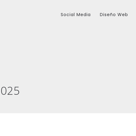
Social Media
Diseño Web
2025