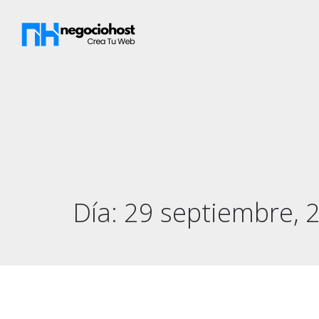
Día:
29 septiembre, 