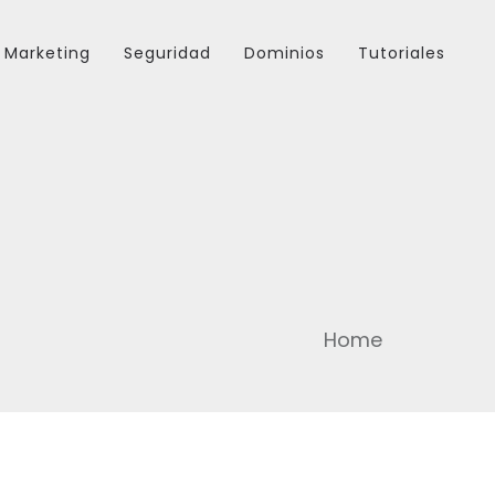
Marketing
Seguridad
Dominios
Tutoriales
Home