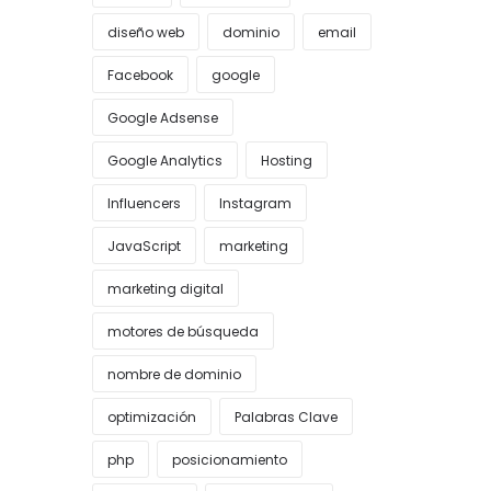
diseño web
dominio
email
Facebook
google
Google Adsense
Google Analytics
Hosting
Influencers
Instagram
JavaScript
marketing
marketing digital
motores de búsqueda
nombre de dominio
optimización
Palabras Clave
php
posicionamiento