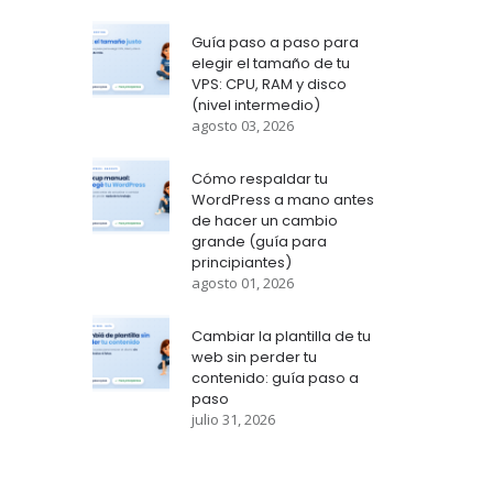
Guía paso a paso para
elegir el tamaño de tu
VPS: CPU, RAM y disco
(nivel intermedio)
agosto 03, 2026
Cómo respaldar tu
WordPress a mano antes
de hacer un cambio
grande (guía para
principiantes)
agosto 01, 2026
Cambiar la plantilla de tu
web sin perder tu
contenido: guía paso a
paso
julio 31, 2026