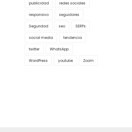
publicidad
redes sociales
responsivo
seguidores
Seguridad
seo
SERPs
social media
tendencia
twitter
WhatsApp
WordPress
youtube
Zoom