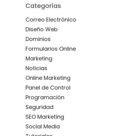
Categorías
Correo Electrónico
Diseño Web
Dominios
Formularios Online
Marketing
Noticias
Online Marketing
Panel de Control
Programación
Seguridad
SEO Marketing
Social Media