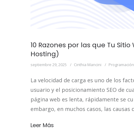
10 Razones por las que Tu Siti
Hosting)
septiembre 29, 2025
Cinthia Mancini
Programación
La velocidad de carga es uno de los fac
usuario y el posicionamiento SEO de cu
página web es lenta, rápidamente se cul
embargo, en muchos casos, las causas de
Leer Más