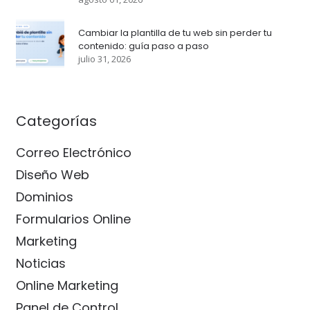
Cambiar la plantilla de tu web sin perder tu
contenido: guía paso a paso
julio 31, 2026
Categorías
Correo Electrónico
Diseño Web
Dominios
Formularios Online
Marketing
Noticias
Online Marketing
Panel de Control