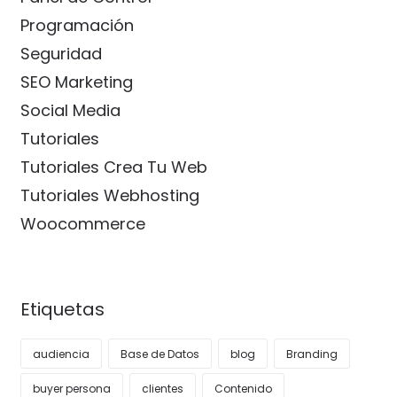
Programación
Seguridad
SEO Marketing
Social Media
Tutoriales
Tutoriales Crea Tu Web
Tutoriales Webhosting
Woocommerce
Etiquetas
audiencia
Base de Datos
blog
Branding
buyer persona
clientes
Contenido