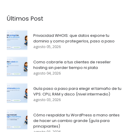
Últimos Post
Privacidad WHOIS: que datos expone tu
dominio y como protegerlos, paso a paso
agosto 05, 2026
Como cobrarle a tus clientes de reseller
hosting sin perder tiempo ni plata
agosto 04, 2026
Guía paso a paso para elegir el tamaño de tu
VPS: CPU, RAM y disco (nivel intermedio)
agosto 03, 2026
Cómo respaldar tu WordPress a mano antes
de hacer un cambio grande (guía para
principiantes)
agosto 01, 2026