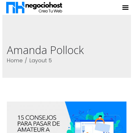
Amanda Pollock
Home
Layout 5