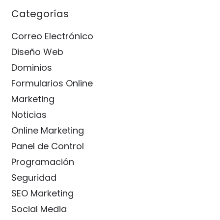
Categorías
Correo Electrónico
Diseño Web
Dominios
Formularios Online
Marketing
Noticias
Online Marketing
Panel de Control
Programación
Seguridad
SEO Marketing
Social Media