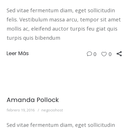
Sed vitae fermentum diam, eget sollicitudin
felis. Vestibulum massa arcu, tempor sit amet
mollis ac, eleifend auctor turpis feu giat quis
turpis quis bibendum
Leer Más
0
0
Amanda Pollock
febrero 19, 2016
negociohost
Sed vitae fermentum diam, eget sollicitudin