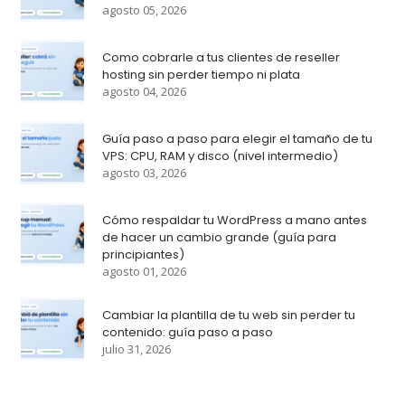
agosto 05, 2026
Como cobrarle a tus clientes de reseller
hosting sin perder tiempo ni plata
agosto 04, 2026
Guía paso a paso para elegir el tamaño de tu
VPS: CPU, RAM y disco (nivel intermedio)
agosto 03, 2026
Cómo respaldar tu WordPress a mano antes
de hacer un cambio grande (guía para
principiantes)
agosto 01, 2026
Cambiar la plantilla de tu web sin perder tu
contenido: guía paso a paso
julio 31, 2026