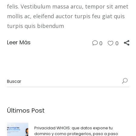
felis. Vestibulum massa arcu, tempor sit amet
mollis ac, eleifend auctor turpis feu giat quis
turpis quis bibendum
Leer Más
0
0
Últimos Post
Privacidad WHOIS: que datos expone tu
dominio y como protegerlos, paso a paso