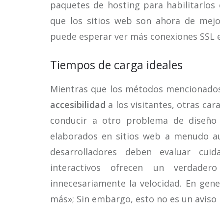
paquetes de hosting para habilitarlos
que los sitios web son ahora de mej
puede esperar ver más conexiones SSL 
Tiempos de carga ideales
Mientras que los métodos mencionado
accesibilidad
a los visitantes, otras car
conducir a otro problema de diseño 
elaborados en sitios web a menudo 
desarrolladores deben evaluar cui
interactivos ofrecen un verdader
innecesariamente la velocidad. En gen
más»; Sin embargo, esto no es un aviso p