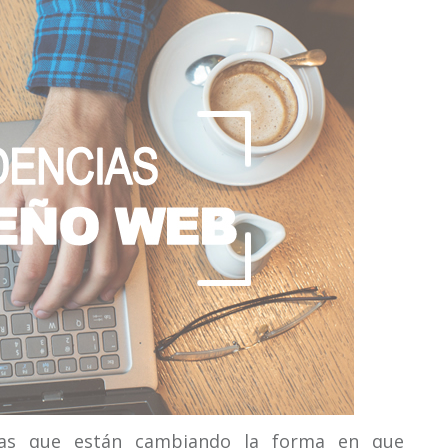
eas que están cambiando la forma en que