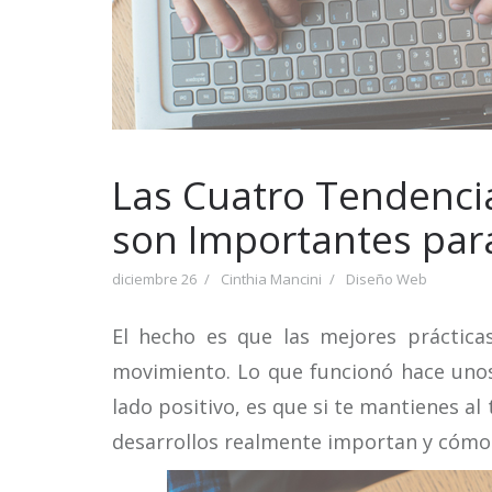
Las Cuatro Tendenci
son Importantes par
diciembre 26
Cinthia Mancini
Diseño Web
El hecho es que las mejores práctica
movimiento. Lo que funcionó hace unos
lado positivo, es que si te mantienes al
desarrollos realmente importan y cómo