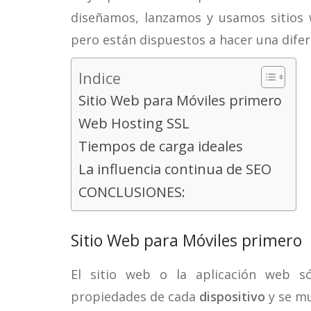
diseñamos, lanzamos y usamos sitios 
pero están dispuestos a hacer una difer
Indice
Sitio Web para Móviles primero
Web Hosting SSL
Tiempos de carga ideales
La influencia continua de SEO
CONCLUSIONES:
Sitio Web para Móviles primero
El sitio web o la aplicación web 
propiedades de cada
dispositivo
y se mu