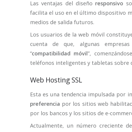
Las ventajas del diseño
responsivo
son
facilita el uso en el último dispositivo
medios de salida futuros.
Los usuarios de la web móvil constituy
cuenta de que, algunas empresa
“
compatibilidad móvil
”, comenzándose
teléfonos inteligentes y tabletas sobre c
Web Hosting SSL
Esta es una tendencia impulsada por i
preferencia
por los sitios web habilita
por los bancos y los sitios de e-commer
Actualmente, un número creciente de