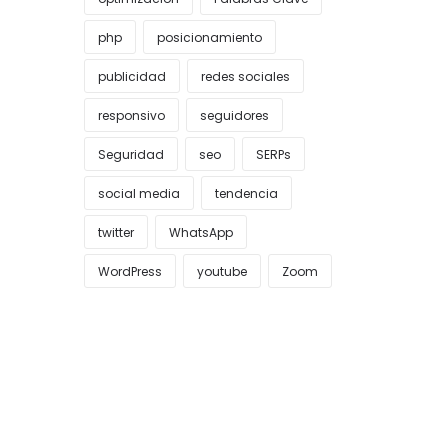
php
posicionamiento
publicidad
redes sociales
responsivo
seguidores
Seguridad
seo
SERPs
social media
tendencia
twitter
WhatsApp
WordPress
youtube
Zoom