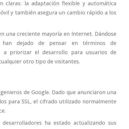
 claras: la adaptación flexible y automática
 móvil y también asegura un cambio rápido a los
en una creciente mayoría en Internet. Dándose
s han dejado de pensar en términos de
 a priorizar el desarrollo para usuarios de
ualquier otro tipo de visitantes.
ngenieros de Google. Dado que anunciaron una
dos para SSL, el cifrado utilizado normalmente
ce.
 desarrolladores ha estado actualizando sus