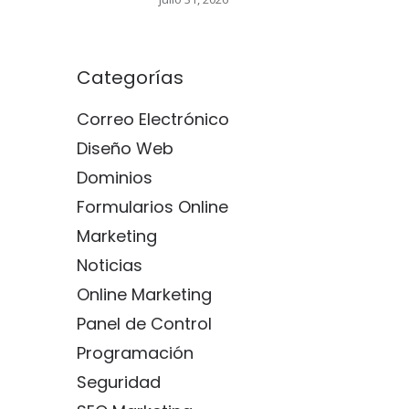
Categorías
Correo Electrónico
Diseño Web
Dominios
Formularios Online
Marketing
Noticias
Online Marketing
Panel de Control
Programación
Seguridad