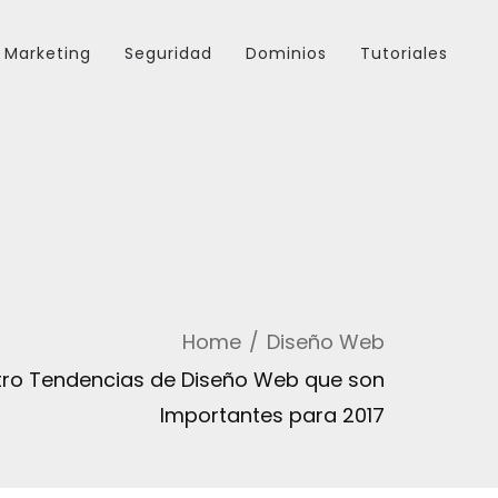
Marketing
Seguridad
Dominios
Tutoriales
Home
Diseño Web
tro Tendencias de Diseño Web que son
Importantes para 2017