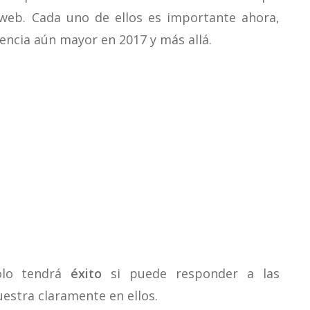
web. Cada uno de ellos es importante ahora,
encia aún mayor en 2017 y más allá.
sólo tendrá
éxito
si puede responder a las
estra claramente en ellos.