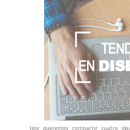
Hoy queremos compartir cuatro id