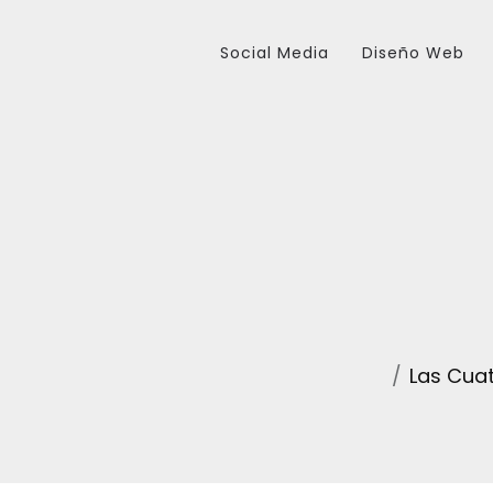
Social Media
Diseño Web
Las Cua