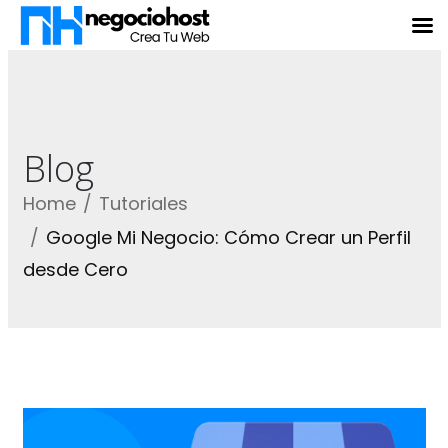
Blog
Home
Tutoriales
Google Mi Negocio: Cómo Crear un Perfil
desde Cero