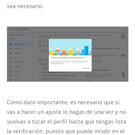
sea necesario.
Como dato importante, es necesario que si
vas a hacer un ajuste lo hagas de una vez y no
vuelvas a tocar el perfil hasta que tengas lista
la verificación, puesto que puede incidir en el