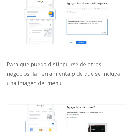
Para que pueda distinguirse de otros
negocios, la herramienta pide que se incluya
una imagen del menú.