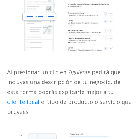
Al presionar un clic en
Siguiente
pedirá que
incluyas una descripción de tu negocio, de
esta forma podrás explicarle mejor a tu
cliente ideal
el tipo de producto o servicio que
provees.