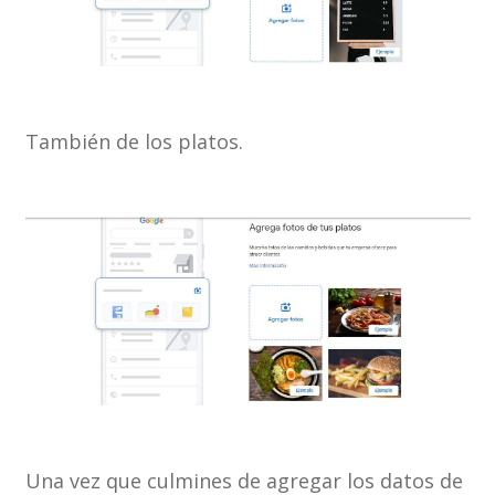
También de los platos.
Una vez que culmines de agregar los datos de