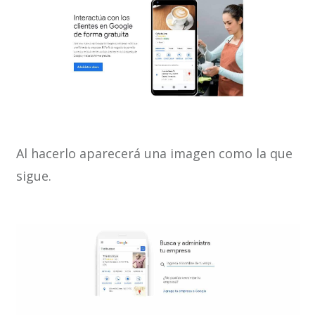
Al hacerlo aparecerá una imagen como la que
sigue.