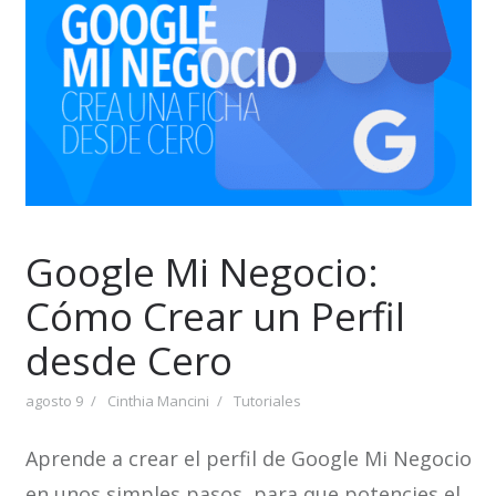
Google Mi Negocio:
Cómo Crear un Perfil
desde Cero
agosto 9
Cinthia Mancini
Tutoriales
Aprende a crear el perfil de Google Mi Negocio
en unos simples pasos, para que potencies el