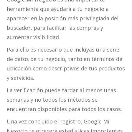
herramienta que ayudará a tu negocio a
aparecer en la posición más privilegiada del
buscador, para facilitar las compras y
aumentar visibilidad.
Para ello es necesario que incluyas una serie
de datos de tu negocio, tanto en términos de
ubicación como descriptivos de tus productos
y servicios.
La verificación puede tardar al menos unas
semanas y no todos los métodos se
encuentran disponibles para todos los casos.
Una vez concluido el registro, Google Mi
Negocio te ofrecerá estadísticas importantes