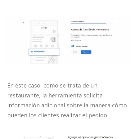
En este caso, como se trata de un
restaurante, la herramienta solicita
información adicional sobre la manera cómo
pueden los clientes realizar el pedido.