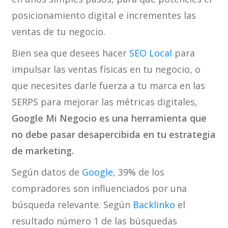
posicionamiento digital e incrementes las
ventas de tu negocio.
Bien sea que desees hacer
SEO Local
para
impulsar las ventas físicas en tu negocio, o
que necesites darle fuerza a tu marca en las
SERPS para mejorar las métricas digitales,
Google Mi Negocio es una herramienta que
no debe pasar desapercibida en tu estrategia
de marketing.
Según datos de
Google
, 39% de los
compradores son influenciados por una
búsqueda relevante. Según
Backlinko
el
resultado número 1 de las búsquedas