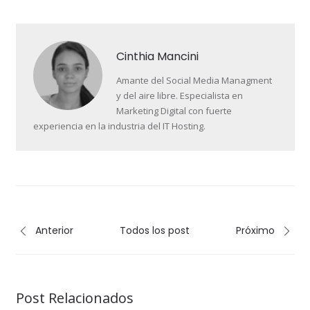
Cinthia Mancini
Amante del Social Media Managment
y del aire libre. Especialista en
Marketing Digital con fuerte
experiencia en la industria del IT Hosting.
Anterior
Todos los post
Próximo
Post Relacionados