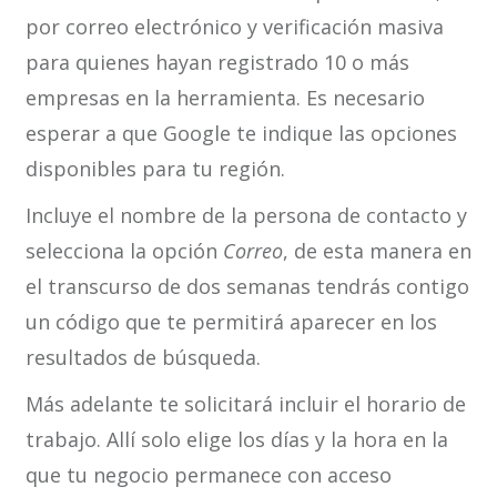
por correo electrónico y verificación masiva
para quienes hayan registrado 10 o más
empresas en la herramienta. Es necesario
esperar a que Google te indique las opciones
disponibles para tu región.
Incluye el nombre de la persona de contacto y
selecciona la opción
Correo
, de esta manera en
el transcurso de dos semanas tendrás contigo
un código que te permitirá aparecer en los
resultados de búsqueda.
Más adelante te solicitará incluir el horario de
trabajo. Allí solo elige los días y la hora en la
que tu negocio permanece con acceso