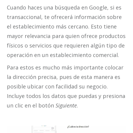
Cuando haces una búsqueda en Google, si es
transaccional, te ofrecerá información sobre
el establecimiento más cercano. Esto tiene
mayor relevancia para quien ofrece productos
físicos o servicios que requieren algún tipo de
operación en un establecimiento comercial.
Para estos es mucho más importante colocar
la dirección precisa, pues de esta manera es
posible ubicar con facilidad su negocio.
Incluye todos los datos que puedas y presiona
un clic en el botón
Siguiente
.