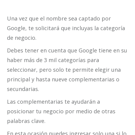
Una vez que el nombre sea captado por
Google, te solicitará que incluyas la categoría
de negocio.
Debes tener en cuenta que Google tiene en su
haber más de 3 mil categorías para
seleccionar, pero solo te permite elegir una
principal y hasta nueve complementarias o
secundarias.
Las complementarias te ayudarán a
posicionar tu negocio por medio de otras
palabras clave.
En esta ocasión puedes ingresar solo una si lo