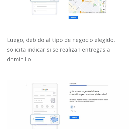
Luego, debido al tipo de negocio elegido,
solicita indicar si se realizan entregas a
domicilio.