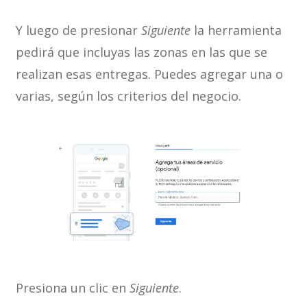
Y luego de presionar
Siguiente
la herramienta
pedirá que incluyas las zonas en las que se
realizan esas entregas. Puedes agregar una o
varias, según los criterios del negocio.
Presiona un clic en
Siguiente
.