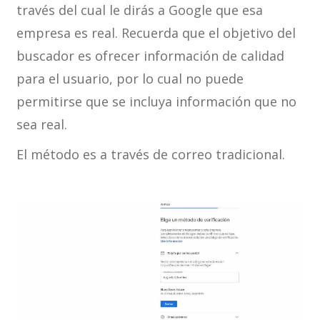
través del cual le dirás a Google que esa
empresa es real. Recuerda que el objetivo del
buscador es ofrecer información de calidad
para el usuario, por lo cual no puede
permitirse que se incluya información que no
sea real.
El método es a través de correo tradicional.