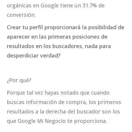
orgánicas en Google tiene un 31.7% de
conversión.
Crear tu perfil proporcionará la posibilidad de
aparecer en las primeras posiciones de
resultados en los buscadores, nada para
desperdiciar verdad?
¿Por qué?
Porque tal vez hayas notado que cuando
buscas información de compra, los primeros
resultados a la derecha del buscador son los
que Google Mi Negocio te proporciona.