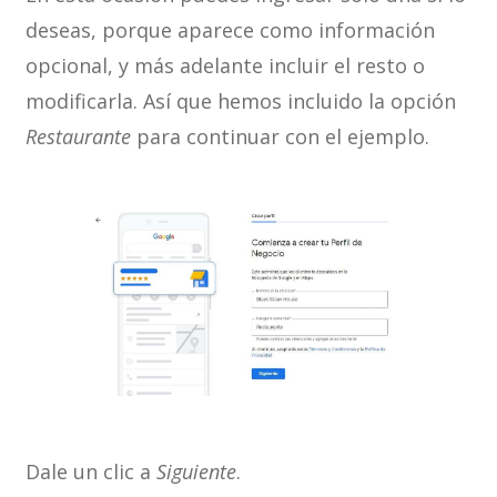
deseas, porque aparece como información
opcional, y más adelante incluir el resto o
modificarla. Así que hemos incluido la opción
Restaurante
para continuar con el ejemplo.
Dale un clic a
Siguiente
.