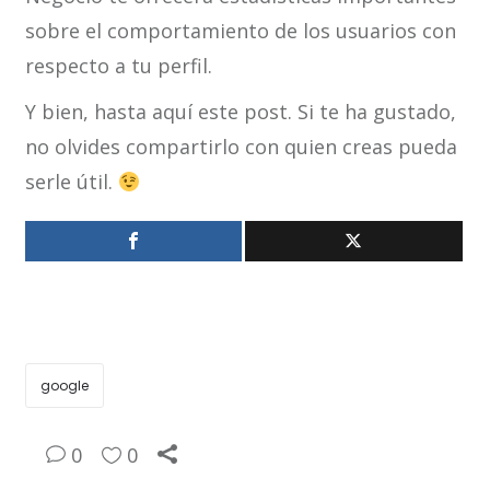
sobre el comportamiento de los usuarios con
respecto a tu perfil.
Y bien, hasta aquí este post. Si te ha gustado,
no olvides compartirlo con quien creas pueda
serle útil.
google
0
0