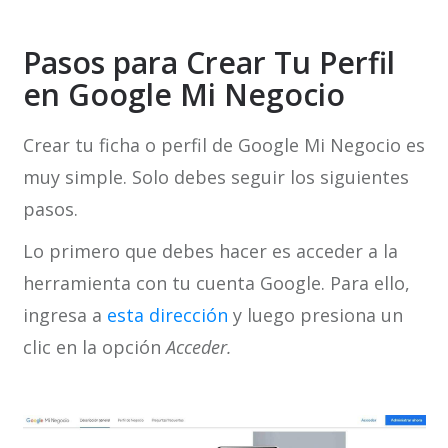
Pasos para Crear Tu Perfil
en Google Mi Negocio
Crear tu ficha o perfil de Google Mi Negocio es
muy simple. Solo debes seguir los siguientes
pasos.
Lo primero que debes hacer es acceder a la
herramienta con tu cuenta Google. Para ello,
ingresa a
esta dirección
y luego presiona un
clic en la opción
Acceder.