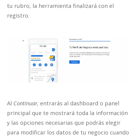
tu rubro, la herramienta finalizará con el
registro.
Al
Continuar,
entrarás al dashboard o panel
principal que te mostrará toda la información
y las opciones necesarias que podrás elegir
para modificar los datos de tu negocio cuando