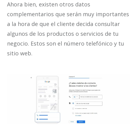
Ahora bien, existen otros datos
complementarios que serán muy importantes
a la hora de que el cliente decida consultar
algunos de los productos o servicios de tu
negocio. Estos son el número telefónico y tu
sitio web.