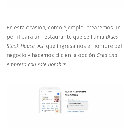
En esta ocasión, como ejemplo, crearemos un
perfil para un restaurante que se llama
Blues
Steak House.
Así que ingresamos el nombre del
negocio y hacemos clic en la opción
Crea una
empresa con este nombre
.