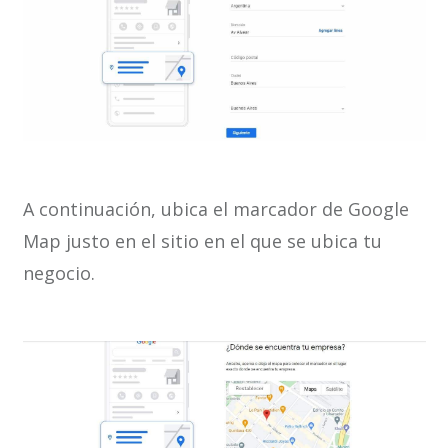
A continuación, ubica el marcador de Google
Map justo en el sitio en el que se ubica tu
negocio.