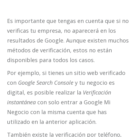
Es importante que tengas en cuenta que si no
verificas tu empresa, no aparecerá en los
resultados de Google. Aunque existen muchos
métodos de verificación, estos no están
disponibles para todos los casos.
Por ejemplo, si tienes un sitio web verificado
con
Google Search Console
y tu negocio es
digital, es posible realizar la
Verificación
instantánea
con solo entrar a Google Mi
Negocio con la misma cuenta que has
utilizado en la anterior aplicación.
También existe la verificación por teléfono,