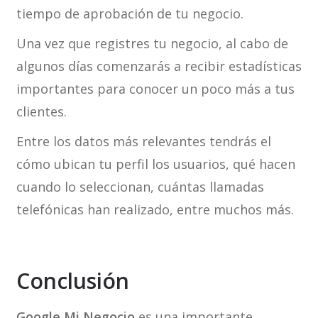
tiempo de aprobación de tu negocio.
Una vez que registres tu negocio, al cabo de
algunos días comenzarás a recibir estadísticas
importantes para conocer un poco más a tus
clientes.
Entre los datos más relevantes tendrás el
cómo ubican tu perfil los usuarios, qué hacen
cuando lo seleccionan, cuántas llamadas
telefónicas han realizado, entre muchos más.
Conclusión
Google Mi Negocio
es una importante