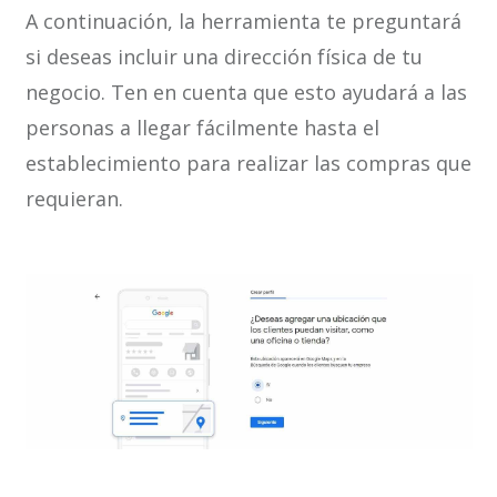
A continuación, la herramienta te preguntará
si deseas incluir una dirección física de tu
negocio. Ten en cuenta que esto ayudará a las
personas a llegar fácilmente hasta el
establecimiento para realizar las compras que
requieran.