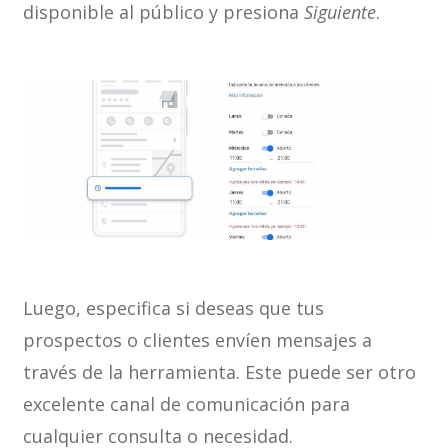
disponible al público y presiona
Siguiente
.
Luego, especifica si deseas que tus
prospectos o clientes envíen mensajes a
través de la herramienta. Este puede ser otro
excelente canal de comunicación para
cualquier consulta o necesidad.