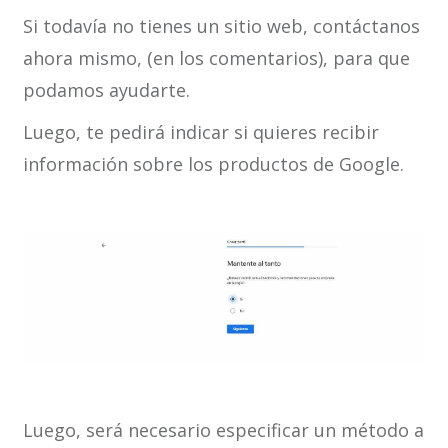
Si todavía no tienes un sitio web, contáctanos
ahora mismo, (en los comentarios), para que
podamos ayudarte.
Luego, te pedirá indicar si quieres recibir
información sobre los productos de Google.
Luego, será necesario especificar un método a